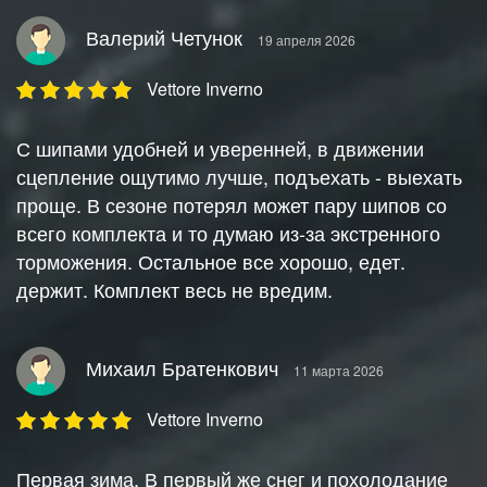
Валерий Четунок
19 апреля 2026
Vettore Inverno
С шипами удобней и уверенней, в движении
сцепление ощутимо лучше, подъехать - выехать
проще. В сезоне потерял может пару шипов со
всего комплекта и то думаю из-за экстренного
торможения. Остальное все хорошо, едет.
держит. Комплект весь не вредим.
Михаил Братенкович
11 марта 2026
Vettore Inverno
Первая зима. В первый же снег и похолодание