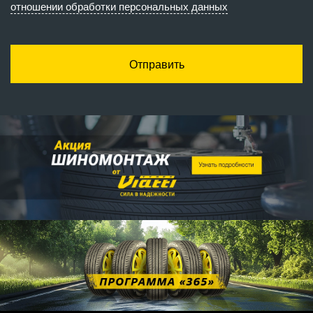
отношении обработки персональных данных
Отправить