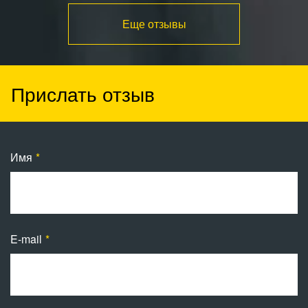
Еще отзывы
Прислать отзыв
Имя
E-mail