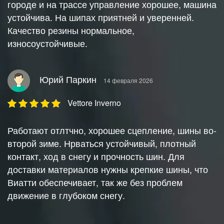
городе и на трассе управление хорошее, машина
устойчива. На шипах приятней и уверенней.
Качество резины нормальное,
износоустойчивые.
Юрий Паркин
14 февраля 2026
Vettore Inverno
Работают отлтчно, хорошее сцепление, шины во-
второй зиме. Нрваться устойчивый, плотный
контакт, ход в снегу и прочность шин. Для
доставки материалов нужны крепкие шины, что
Виатти обеспечивает, так же без проблем
движение в глубоком снегу.