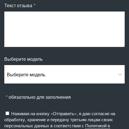
Текст отзыва
Выберите модель
Выберите модель
обязательно для заполнения
Нажимая на кнопку «Отправить», я даю согласие на
обработку, хранение и передачу третьим лицам своих
персональных данных в соответствии с
Политикой в