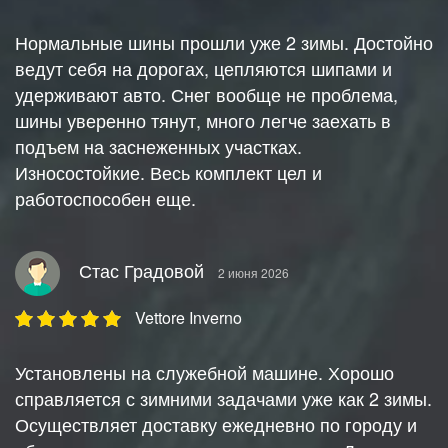
Нормальные шины прошли уже 2 зимы. Достойно
ведут себя на дорогах, цепляются шипами и
удерживают авто. Снег вообще не проблема,
шины уверенно тянут, много легче заехать в
подъем на заснеженных участках.
Износостойкие. Весь комплект цел и
работоспособен еще.
Стас Градовой
2 июня 2026
Vettore Inverno
Установлены на служебной машине. Хорошо
справляется с зимними задачами уже как 2 зимы.
Осуществляет доставку ежедневно по городу и