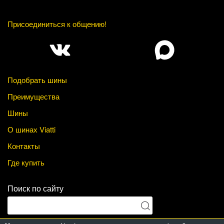
Присоединиться к общению!
Подобрать шины
Преимущества
Шины
О шинах Viatti
Контакты
Где купить
Поиск по сайту