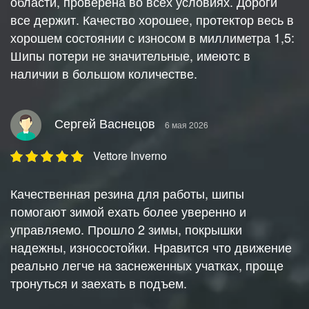
области, проверена во всех условиях. Дороги
все держит. Качество хорошее, протектор весь в
хорошем состоянии с износом в миллиметра 1,5:
Шипы потери не значительные, имеютс в
наличии в большом количестве.
Сергей Васнецов
6 мая 2026
Vettore Inverno
Качественная резина для работы, шипы
помогают зимой ехать более уверенно и
управляемо. Прошло 2 зимы, покрышки
надежны, износостойки. Нравится что движение
реально легче на заснеженных учатках, проще
тронуться и заехать в подъем.