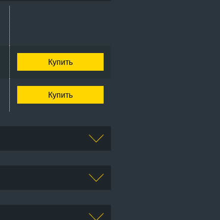
Купить
Купить