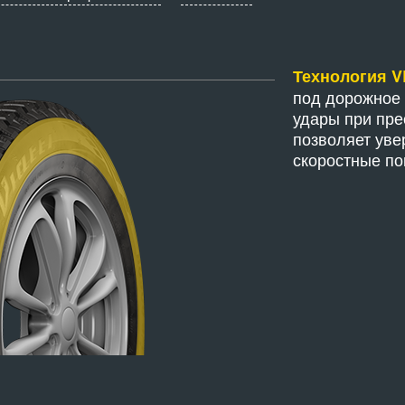
Технология 
под дорожное 
удары при пре
позволяет уве
скоростные по