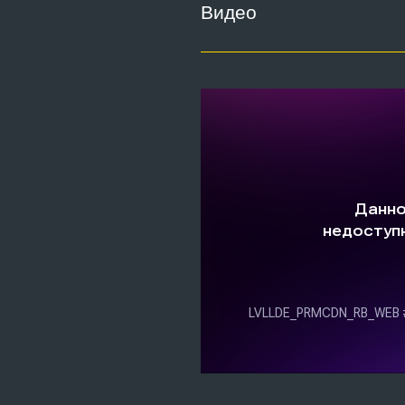
Видео