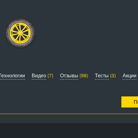
Технологии
Видео
(7)
Отзывы
(98)
Тесты
(3)
Акции
П