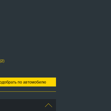
(2)
одобрать по автомобилю