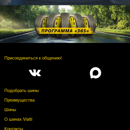
Присоединиться к общению!
Подобрать шины
Преимущества
Шины
О шинах Viatti
Контакты