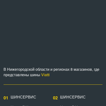
В Нижегородской области и регионах 8 магазинов, где
представлены шины
Viatti
ШИНСЕРВИС
ШИНСЕРВИС
01
02