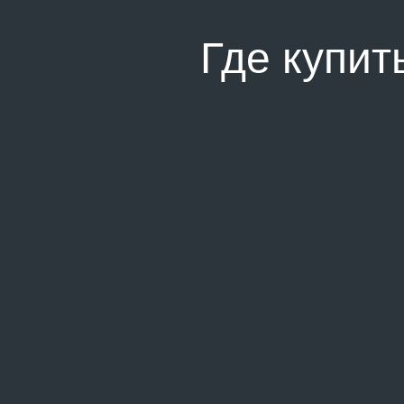
Где купит