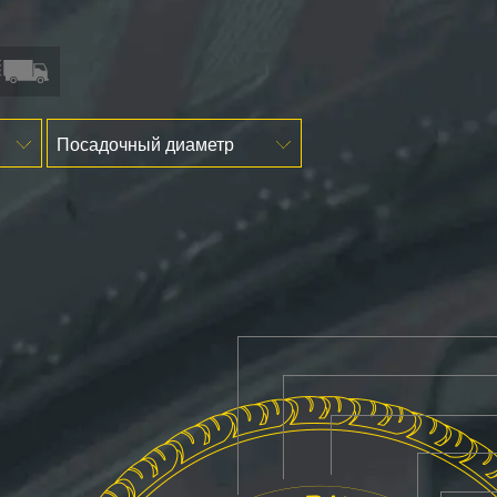
Посадочный диаметр