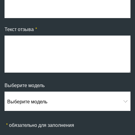
Текст отзыва
Выберите модель
Выберите модель
обязательно для заполнения