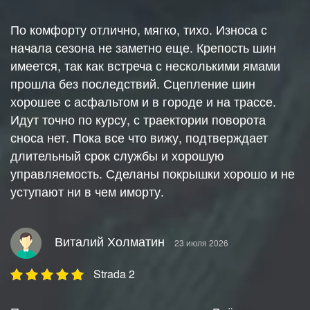
По комфорту отлично, мягко, тихо. Износа с
начала сезона не заметно еще. Крепость шин
имеется, так как встреча с несколькими ямами
прошла без последствий. Сцепление шин
хорошее с асфальтом и в городе и на трассе.
Идут точно по курсу, с траектории поворота
сноса нет. Пока все что вижу, подтверждает
длительный срок службы и хорошую
управляемость. Сделаны покрышки хорошо и не
уступают ни в чем иморту.
Виталий Холматин
23 июля 2026
Strada 2