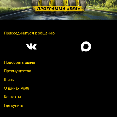
Присоединиться к общению!
Подобрать шины
Преимущества
Шины
О шинах Viatti
Контакты
Где купить