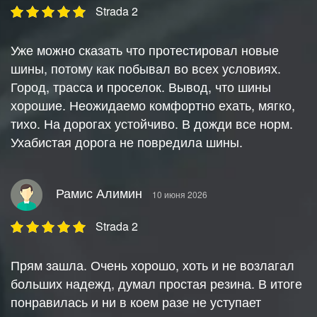
Strada 2
Уже можно сказать что протестировал новые
шины, потому как побывал во всех условиях.
Город, трасса и проселок. Вывод, что шины
хорошие. Неожидаемо комфортно ехать, мягко,
тихо. На дорогах устойчиво. В дожди все норм.
Ухабистая дорога не повредила шины.
Рамис Алимин
10 июня 2026
Strada 2
Прям зашла. Очень хорошо, хоть и не возлагал
больших надежд, думал простая резина. В итоге
понравилась и ни в коем разе не уступает