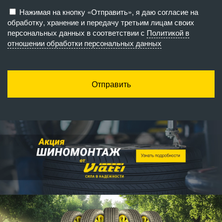
Нажимая на кнопку «Отправить», я даю согласие на
обработку, хранение и передачу третьим лицам своих
персональных данных в соответствии с
Политикой в
отношении обработки персональных данных
Отправить