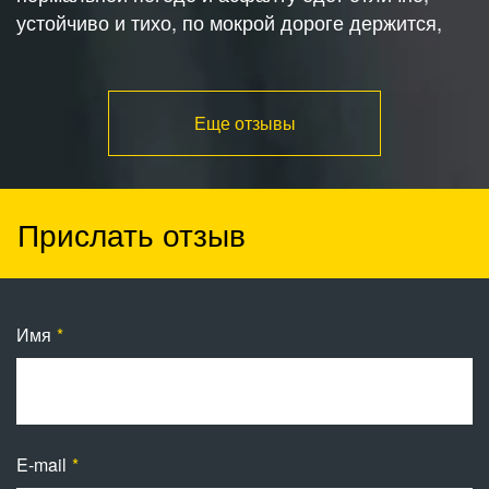
устойчиво и тихо, по мокрой дороге держится,
Еще отзывы
Прислать отзыв
Имя
E-mail