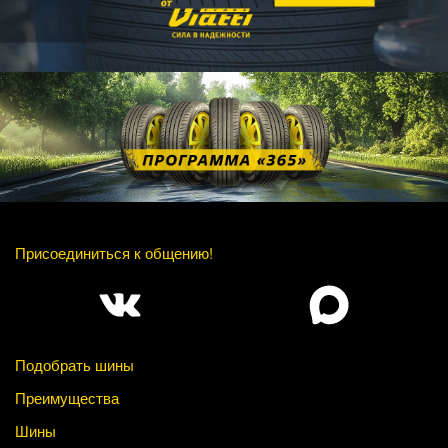
Присоединиться к общению!
Подобрать шины
Преимущества
Шины