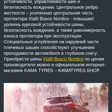
устойчивости, управляемости шин и
безопасность вождения. Центральное ребро
жесткости – усиленная центральная часть
протектора Viatti Bosco Nordico - повышает
уровень курсовой устойчивости шины,
безопасность вождения, а также равномерность
износа протектора при эксплуатации.
Специальные углубления на наружной части
плечевых шашек способствуют улучшению
проходимости автомобиля в глубоком снегу.
Приобрести шины
Viatti Bosco Nordico
по ценам
производителя можно в официальном интернет-
магазине KAMA TYRES – KAMATYRES.SHOP.