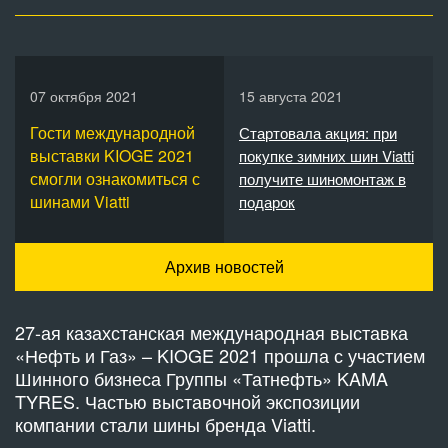
07 октября 2021
15 августа 2021
Гости международной
Стартовала акция: при
выставки KIOGE 2021
покупке зимних шин Viatti
смогли ознакомиться с
получите шиномонтаж в
шинами Viatti
подарок
Архив новостей
27-ая казахстанская международная выставка
«Нефть и Газ» – KIOGE 2021 прошла с участием
Шинного бизнеса Группы «Татнефть» KAMA
TYRES. Частью выставочной экспозиции
компании стали шины бренда Viatti.