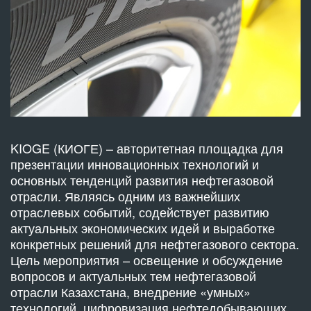
KIOGE (КИОГЕ) – авторитетная площадка для
презентации инновационных технологий и
основных тенденций развития нефтегазовой
отрасли. Являясь одним из важнейших
отраслевых событий, содействует развитию
актуальных экономических идей и выработке
конкретных решений для нефтегазового сектора.
Цель мероприятия – освещение и обсуждение
вопросов и актуальных тем нефтегазовой
отрасли Казахстана, внедрение «умных»
технологий, цифровизация нефтедобывающих