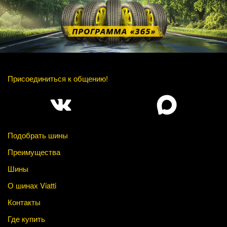
Присоединиться к общению!
Подобрать шины
Преимущества
Шины
О шинах Viatti
Контакты
Где купить