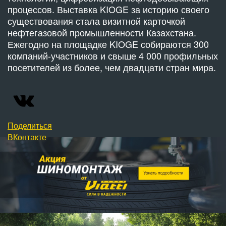
процессов. Выставка KIOGE за историю своего
существования стала визитной карточкой
нефтегазовой промышленности Казахстана.
Ежегодно на площадке KIOGE собираются 300
компаний-участников и свыше 4 000 профильных
посетителей из более, чем двадцати стран мира.
Поделиться
ВКонтакте