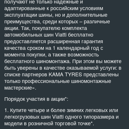
получают не только надежные и
адаптированные к российским условиям
эксплуатации шины, но и дополнительные
преимущества, среди которых – различные
акции. Так, покупателю комплекта
автомобильных шин Viatti бесплатно
предоставляется расширенная гарантия
качества сроком на 1 календарный год с
момента покупки, а также возможность
бесплатного шиномонтажа. При этом вы можете
быть уверены в качестве оказываемой услуги: в
списке партнеров KAMA TYRES представлены
только профессиональные шиномонтажные
мастерские».
Порядок участия в акции*:
1. Купите четыре и более зимних легковых или
легкогрузовых шин Viatti одного типоразмера и
модели в розничной торговой точке*.