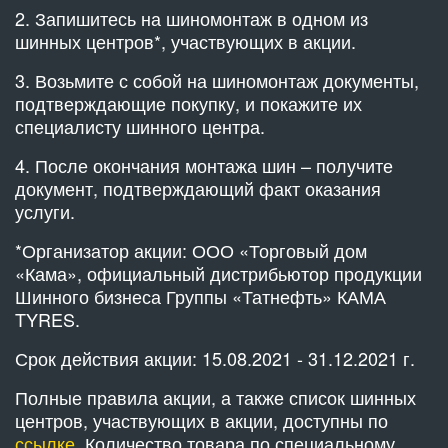
2. Запишитесь на шиномонтаж в одном из
шинных центров*, участвующих в акции.
3. Возьмите с собой на шиномонтаж документы,
подтверждающие покупку, и покажите их
специалисту шинного центра.
4. После окончания монтажа шин – получите
документ, подтверждающий факт оказания
услуги.
*Организатор акции: ООО «Торговый дом
«Кама», официальный дистрибьютор продукции
Шинного бизнеса Группы «Татнефть» КАМА
TYRES.
Срок действия акции: 15.08.2021 - 31.12.2021 г.
Полные правила акции, а также список шинных
центров, участвующих в акции, доступны по
ссылке
. Количество товара по специальному