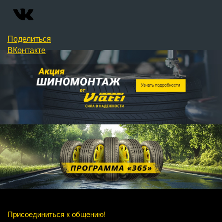
Поделиться
ВКонтакте
Присоединиться к общению!