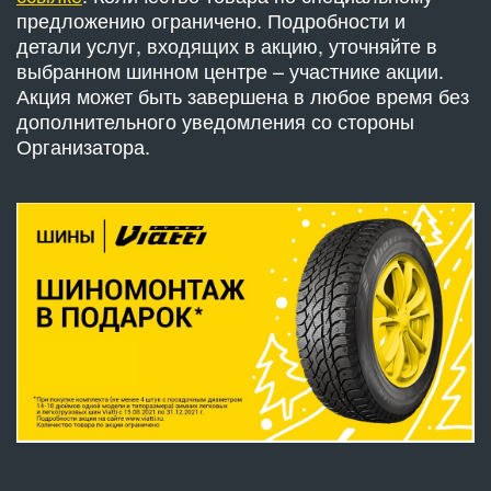
предложению ограничено. Подробности и
детали услуг, входящих в акцию, уточняйте в
выбранном шинном центре – участнике акции.
Акция может быть завершена в любое время без
дополнительного уведомления со стороны
Организатора.