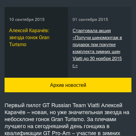
10 сентября 2015
01 сентября 2015
Алексей Карачёв:
Стартовала акция
звезда гонок Gran
«Получи шиномонтаж в
Turismo
подарок при покупке
комплекта зимних шин
Viatti до 30 ноября 2015
г.»
Архив новостей
Первый пилот GT Russian Team Viatti Алексей
Карачёв – новая, но уже значительная звезда на
небосклоне гонок Gran Turismo. За плечами
лучшего на сегодняшний день гонщика в
квалификации GT Pro-Am – участие в зимних