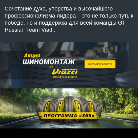
Сочетание духа, упорства и высочайшего
профессионализма лидера – это не только путь к
победе, но и поддержка для всей команды GT
Russian Team Viatti.