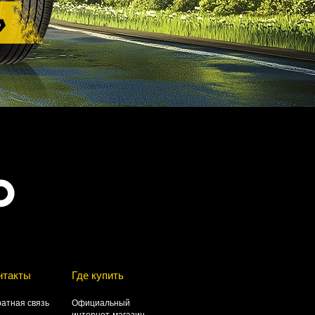
нтакты
Где купить
атная связь
Официальный
интернет-магазин