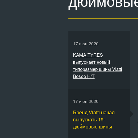
дюймовы
17 июн 2020
KAMA TYRES
выпускает новый
типоразмер шины Viatti
Bosco H/T
17 июн 2020
Бренд Viatti начал
выпускать 19-
дюймовые шины