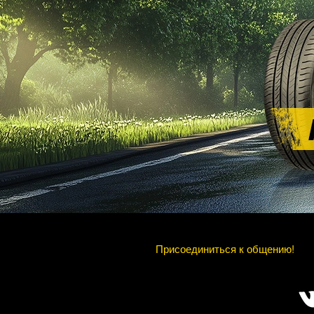
Присоединиться к общению!