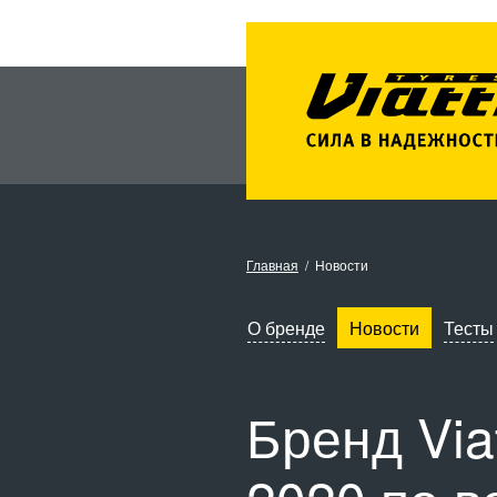
Главная
Новости
О бренде
Новости
Тесты
Бренд Via