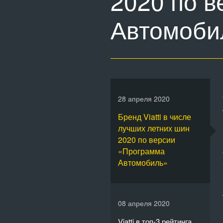
2020 по 
Автомоби
28 апреля 2020
Бренд Viatti в числе
лучших летних шин
2020 по версии
«Программа
Автомобиль»
08 апреля 2020
Viatti в топ-3 рейтинга