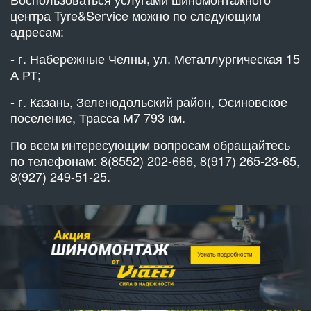
центра Tyre&Service можно по следующим
адресам:
- г. Набережные Челны, ул. Металлургическая 15
А РТ;
- г. Казань, Зеленодольский район, Осиновское
поселение, Трасса М7 793 км.
По всем интересующим вопросам обращайтесь
по телефонам: 8(8552) 202-666, 8(917) 265-23-65,
8(927) 249-51-25.