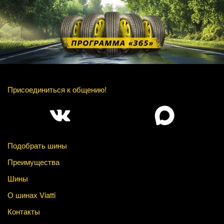
Присоединиться к общению!
Подобрать шины
Преимущества
Шины
О шинах Viatti
Контакты