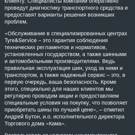
клиенту. Специалисты компании оперативно
проведут диагностику транспортного средства и
предоставят варианты решения возникших
проблем.
«Обслуживание в специализированных центрах
Tyre&Service – это гарантия соблюдения
технических регламентов и нормативов,
установленных государством, а также шинными
и автомобильными производителями. Ведь
правильная эксплуатация шин, уход за ними и
транспортом, а также надежный сервис – это, в
первую очередь, ваша безопасность. Кроме
этого, специально для наших клиентов мы
регулярно проводим акции и предоставляем
специальные условия на покупку, что позволяет
приобретать шины по лучшей цене», – отметил
Андрей Бутон, и.о. исполнительного директора
Торгового дома «Кама».
Воспользоваться услугами шиномонтажного