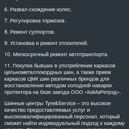
6. Развал-схождение колес.
7. Регулировка тормозов.
8. Ремонт суппортов.
9. Установка и ремонт отопителей.
10. Мелкосрочный ремонт автотранспорта.
11. Покупка бывших в употреблении каркасов
цельнометаллокордных шин, а также прием
каркасов ЦМК шин различных брендов для
восстановления методом холодной наварки
протектора на базе завода ООО «КаМаРетрэд».
Шинные центры Tyre&Service – это высокое
качество предоставляемых услуг и
высококвалифицированный персонал, который
сможет найти индивидуальный подход к каждому