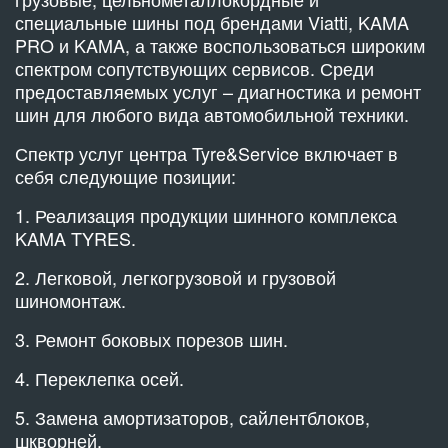
специальные шины под брендами Viatti, KAMA
PRO и KAMA, а также воспользоваться широким
спектром сопутствующих сервисов. Среди
предоставляемых услуг – диагностика и ремонт
шин для любого вида автомобильной техники.
Спектр услуг центра Tyre&Service включает в
себя следующие позиции:
1. Реализация продукции шинного комплекса
KAMA TYRES.
2. Легковой, легкогрузовой и грузовой
шиномонтаж.
3. Ремонт боковых порезов шин.
4. Переклепка осей.
5. Замена амортизаторов, сайлентблоков,
шкворней.