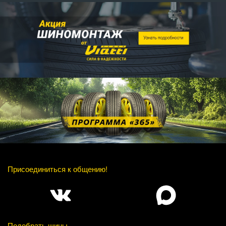
Присоединиться к общению!
Подобрать шины