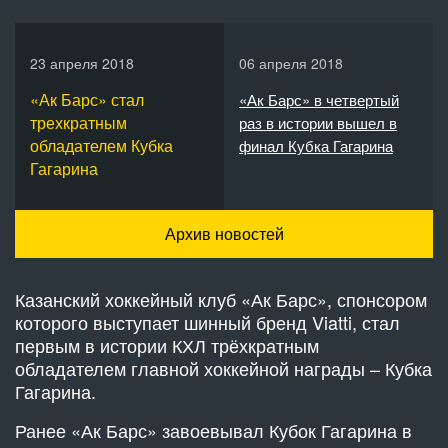
23 апреля 2018
06 апреля 2018
«Ак Барс» стал
«Ак Барс» в четвертый
трехкратным
раз в истории вышел в
обладателем Кубка
финал Кубка Гагарина
Гагарина
Архив новостей
Казанский хоккейный клуб «Ак Барс», спонсором
которого выступает шинный бренд Viatti, стал
первым в истории КХЛ трёхкратным
обладателем главной хоккейной награды – Кубка
Гагарина.
Ранее «Ак Барс» завоевывал Кубок Гагарина в