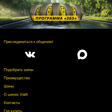
Присоединиться к общению!
Подобрать шины
Преимущества
Шины
О шинах Viatti
Контакты
Где купить