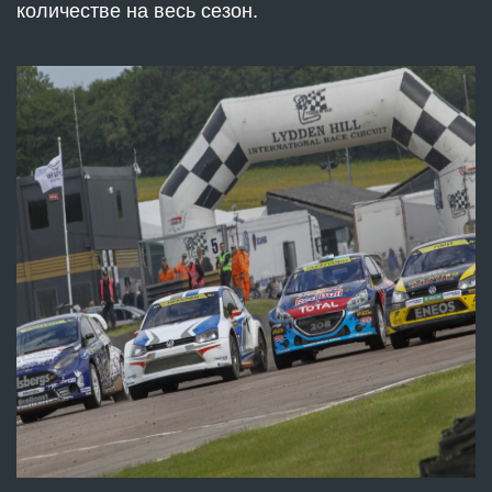
количестве на весь сезон.