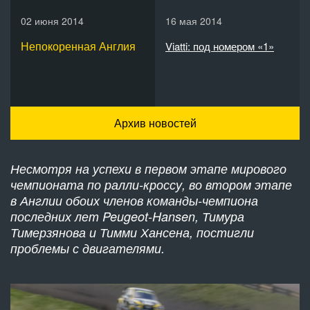
02 июня 2014
16 мая 2014
Непокоренная Англия
Viatti: под номером «1»
Архив новостей
Несмотря на успехи в первом этапе мирового
чемпионата по ралли-кроссу, во втором этапе
в Англии обоих членов команды-чемпиона
последних лет Peugeot-Hansen, Тимура
Тимерзянова и Тимми Хансена, постигли
проблемы с двигателями.