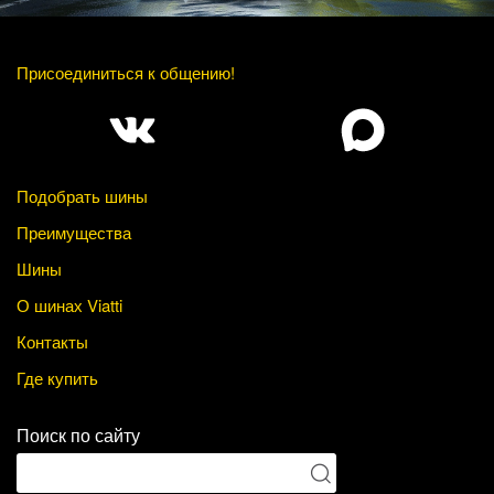
Присоединиться к общению!
Подобрать шины
Преимущества
Шины
О шинах Viatti
Контакты
Где купить
Поиск по сайту