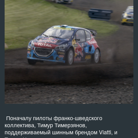
Поначалу пилоты франко-шведского
коллектива, Тимур Тимерзянов,
поддерживаемый шинным брендом Viatti, и