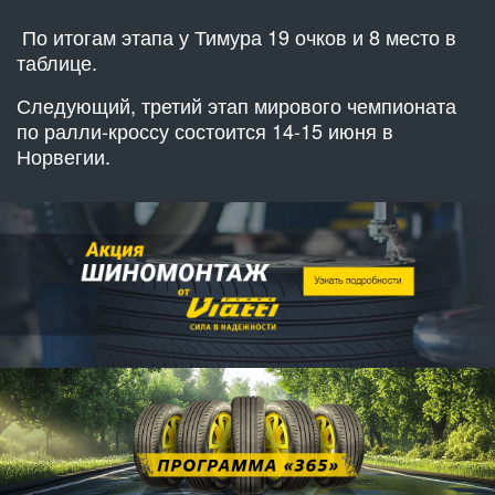
По итогам этапа у Тимура 19 очков и 8 место в
таблице.
Следующий, третий этап мирового чемпионата
по ралли-кроссу состоится 14-15 июня в
Норвегии.