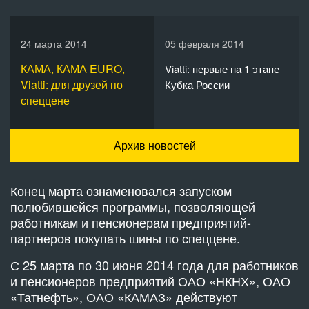
24 марта 2014
05 февраля 2014
КАМА, КАМА EURO,
Viatti: первые на 1 этапе
Viatti: для друзей по
Кубка России
спеццене
Архив новостей
Конец марта ознаменовался запуском
полюбившейся программы, позволяющей
работникам и пенсионерам предприятий-
партнеров покупать шины по спеццене.
С 25 марта по 30 июня 2014 года для работников
и пенсионеров предприятий ОАО «НКНХ», ОАО
«Татнефть», ОАО «КАМАЗ» действуют