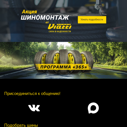
Присоединиться к общению!
Подобрать шины