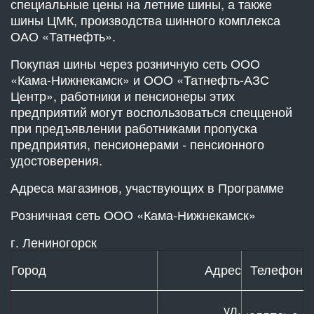
специальные цены на летние шины, а также
шины ЦМК, производства шинного комплекса
ОАО «Татнефть».
Покупая шины через розничную сеть ООО
«Кама-Нижнекамск» и ООО «Татнефть-АЗС
Центр», работники и пенсионеры этих
предприятий могут воспользоваться спецценой
при предъявлении работниками пропуска
предприятия, пенсионерами - пенсионного
удостоверения.
Адреса магазинов, участвующих в Программе
Розничная сеть ООО «Кама-Нижнекамск»
г. Лениногорск
Город
Адрес
Телефон
ул.