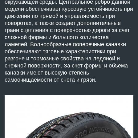
окружающей среды. Центральное ребро данной
модели обеспечивает курсовую устойчивость при
движении по прямой и управляемость при
поворотах, а также создает дополнительные
грани сцепления с поверхностью дороги за счет
сложной формы и большого количества
ламелей. Волнообразные поперечные канавки
обеспечивают тяговые характеристики при
разгоне и тормозные свойства на ледяной и
снежной поверхности. За счет формы и объема
канавки имеют высокую степень
самоочищаемости от снега и грязи.