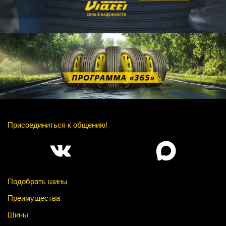
Присоединиться к общению!
Подобрать шины
Преимущества
Шины