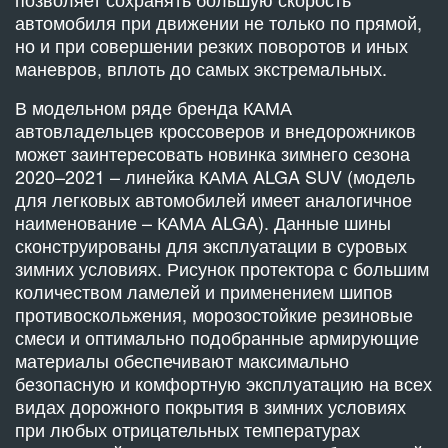
автомобиля при движении не только по прямой,
но и при совершении резких поворотов и иных
маневров, вплоть до самых экстремальных.
В модельном ряде бренда КАМА
автовладельцев кроссоверов и внедорожников
может заинтересовать новинка зимнего сезона
2020–2021 – линейка КАМА ALGA SUV (модель
для легковых автомобилей имеет аналогичное
наименование – КАМА ALGA). Данные шины
сконструированы для эксплуатации в суровых
зимних условиях. Рисунок протектора с большим
количеством ламелей и применением шипов
противоскольжения, морозостойкие резиновые
смеси и оптимально подобранные армирующие
материалы обеспечивают максимально
безопасную и комфортную эксплуатацию на всех
видах дорожного покрытия в зимних условиях
при любых отрицательных температурах