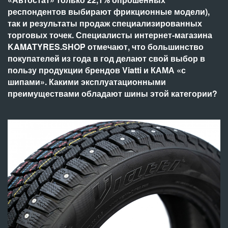
респондентов выбирают фрикционные модели),
так и результаты продаж специализированных
торговых точек. Специалисты интернет-магазина
KAMATYRES.SHOP отмечают, что большинство
покупателей из года в год делают свой выбор в
пользу продукции брендов Viatti и КАМА «с
шипами». Какими эксплуатационными
преимуществами обладают шины этой категории?