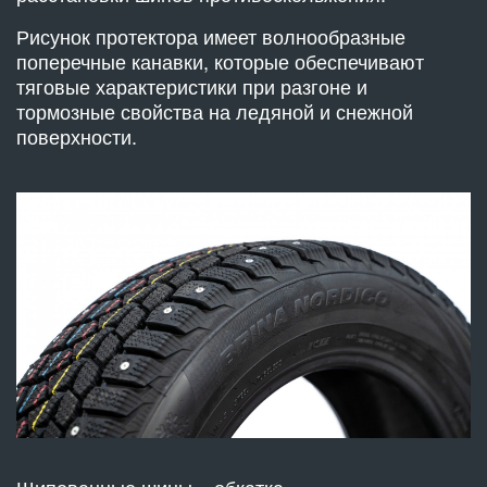
Рисунок протектора имеет волнообразные
поперечные канавки, которые обеспечивают
тяговые характеристики при разгоне и
тормозные свойства на ледяной и снежной
поверхности.
Шипованные шины – обкатка