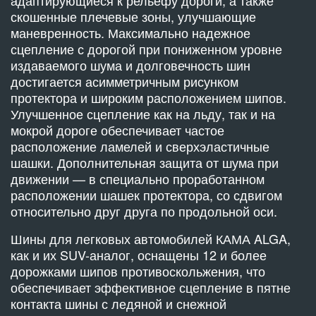
скошенные плечевые зоны, улучшающие
маневренность. Максимально надежное
сцепление с дорогой при пониженном уровне
издаваемого шума и долговечность шин
достигается асимметричным рисунком
протектора и широким расположением шипов.
Улучшенное сцепление как на льду, так и на
мокрой дороге обеспечивает частое
расположение ламелей и сверхэластичные
шашки. Дополнительная защита от шума при
движении — в специально проработанном
расположении шашек протектора, со сдвигом
относительно друг друга по продольной оси.
Шины для легковых автомобилей КАМА ALGA,
как и их SUV-аналог, оснащены 12 и более
дорожками шипов противоскольжения, что
обеспечивает эффективное сцепление в пятне
контакта шины с ледяной и снежной