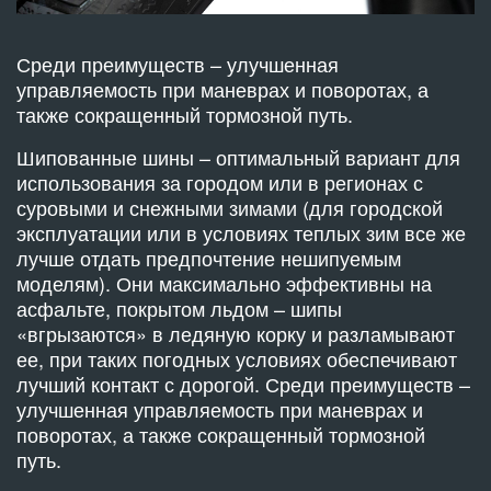
Среди преимуществ – улучшенная
управляемость при маневрах и поворотах, а
также сокращенный тормозной путь.
Шипованные шины – оптимальный вариант для
использования за городом или в регионах с
суровыми и снежными зимами (для городской
эксплуатации или в условиях теплых зим все же
лучше отдать предпочтение нешипуемым
моделям). Они максимально эффективны на
асфальте, покрытом льдом – шипы
«вгрызаются» в ледяную корку и разламывают
ее, при таких погодных условиях обеспечивают
лучший контакт с дорогой. Среди преимуществ –
улучшенная управляемость при маневрах и
поворотах, а также сокращенный тормозной
путь.