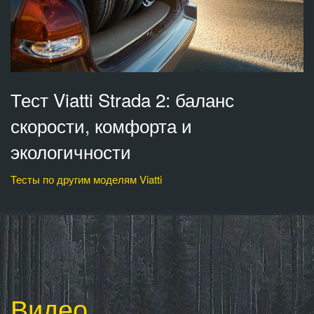
Тест Viatti Strada 2: баланс
скорости, комфорта и
экологичности
Тесты по другим моделям Viatti
Видео