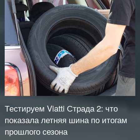
Тестируем Viatti Страда 2: что
показала летняя шина по итогам
прошлого сезона