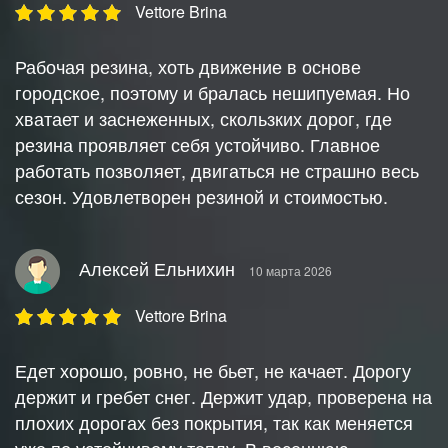
Vettore Brina
Рабочая резина, хоть движение в основе
городское, поэтому и бралась нешипуемая. Но
хватает и заснеженных, скользких дорог, где
резина проявляет себя устойчиво. Главное
работать позволяет, двигаться не страшно весь
сезон. Удовлетворен резиной и стоимостью.
Алексей Ельнихин
10 марта 2026
Vettore Brina
Едет хорошо, ровно, не бьет, не качает. Дорогу
держит и гребет снег. Держит удар, проверена на
плохих дорогах без покрытия, так как меняется