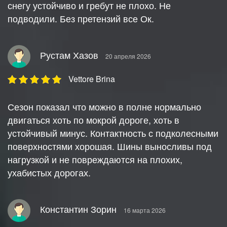
снегу устойчиво и гребут не плохо. Не
подводили. Без претензий все Ок.
Рустам Хазов
20 апреля 2026
Vettore Brina
Сезон показал что можно в полне нормально
двигаться хоть по мокрой дороге, хоть в
устойчивый минус. Контактность с подколесными
поверхностями хорошая. Шины выносливы под
нагрузкой и не повреждаются на плохих,
ухабистых дорогах.
Константин Зорин
16 марта 2026