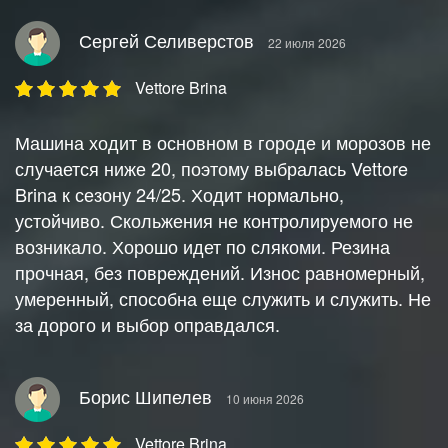
Сергей Селиверстов
22 июля 2026
Vettore Brina
Машина ходит в основном в городе и морозов не
случается ниже 20, поэтому выбралась Vettore
Brina к сезону 24/25. Ходит нормально,
устойчиво. Скольжения не контролируемого не
возникало. Хорошо идет по слякоми. Резина
прочная, без повреждений. Износ равномерный,
умеренный, способна еще служить и служить. Не
за дорого и выбор оправдался.
Борис Шипелев
10 июня 2026
Vettore Brina