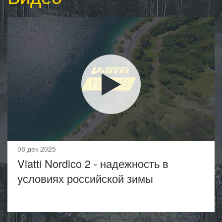
08 дек 2025
Viatti Nordico 2 - надежность в
условиях российской зимы