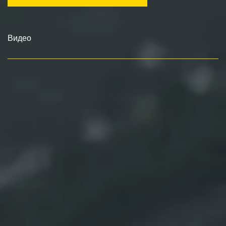
Видео