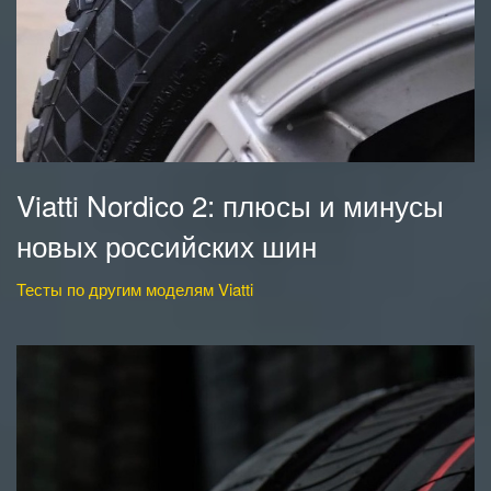
Viatti Nordico 2: плюсы и минусы
новых российских шин
Тесты по другим моделям Viatti