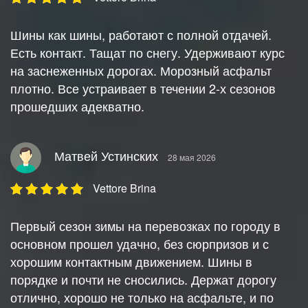
Шины как шины, работают с полной отдачей.
Есть контакт. Тащат по снегу. Удерживают курс
на заснеженных дорогах. Морозный асфальт
плотно. Все устраивает в течении 2-х сезонов
прошедших адекватно.
Матвей Устинских
28 мая 2026
Vettore Brina
Первый сезон зимы на перевозках по городу в
основном прошел удачно, без сюрпризов и с
хорошим контактным движением. Шины в
порядке и почти не сносились. Держат дорогу
отлично, хорошо не только на асфальте, и по