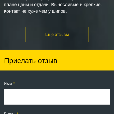
плане цены и отдачи. Выносливые и крепкие.
Контакт не хуже чем у шипов.
Еще отзывы
Прислать отзыв
Имя
E-mail