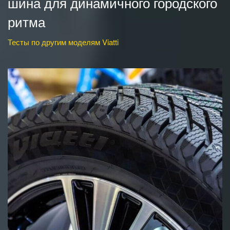
шина для динамичного городского
ритма
Тесты по другим моделям Viatti