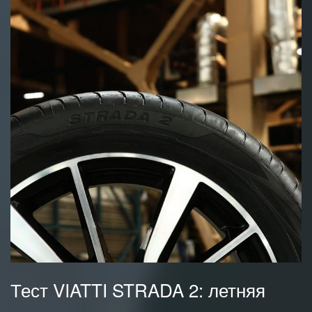
Тест VIATTI STRADA 2: летняя