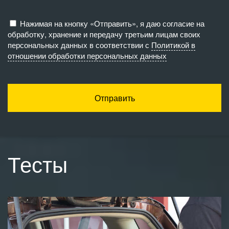
Нажимая на кнопку «Отправить», я даю согласие на
обработку, хранение и передачу третьим лицам своих
персональных данных в соответствии с
Политикой в
отношении обработки персональных данных
Отправить
Тесты