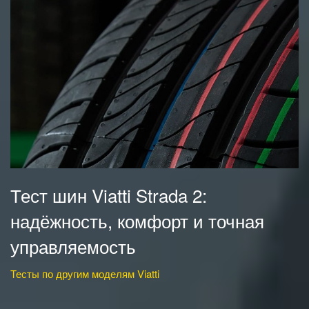
Тест шин Viatti Strada 2:
надёжность, комфорт и точная
управляемость
Тесты по другим моделям Viatti