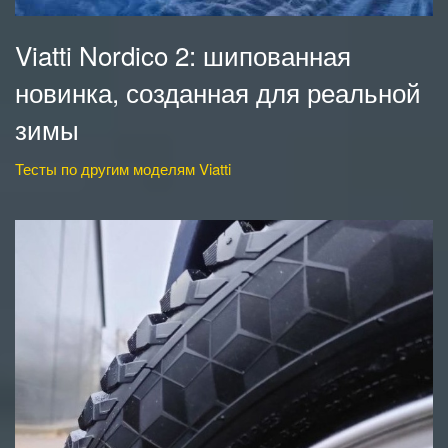
Viatti Nordico 2: шипованная
новинка, созданная для реальной
зимы
Тесты по другим моделям Viatti