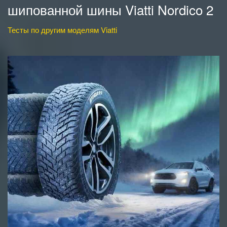
шипованной шины Viatti Nordico 2
Тесты по другим моделям Viatti