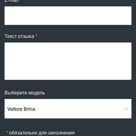
Текст отзыва
Выберите модель
Vettore Brina
обязательно для заполнения