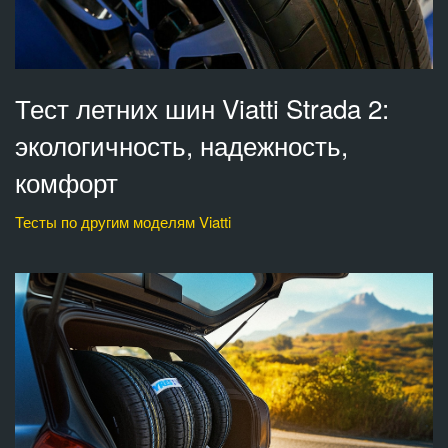
Тест летних шин Viatti Strada 2:
экологичность, надежность,
комфорт
Тесты по другим моделям Viatti