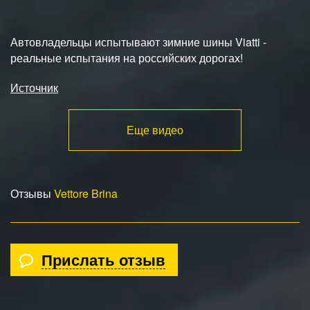
Автовладельцы испытывают зимние шины Viatti -
реальные испытания на российских дорогах!
Источник
Еще видео
Отзывы
Vettore Brina
Прислать отзыв