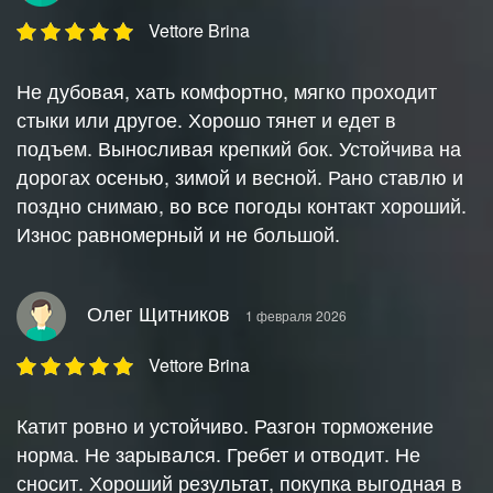
Vettore Brina
Не дубовая, хать комфортно, мягко проходит
стыки или другое. Хорошо тянет и едет в
подъем. Выносливая крепкий бок. Устойчива на
дорогах осенью, зимой и весной. Рано ставлю и
поздно снимаю, во все погоды контакт хороший.
Износ равномерный и не большой.
Олег Щитников
1 февраля 2026
Vettore Brina
Катит ровно и устойчиво. Разгон торможение
норма. Не зарывался. Гребет и отводит. Не
сносит. Хороший результат, покупка выгодная в