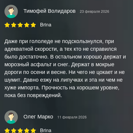
Тимофей Волидаров
23 февраля 2026
Brina
Даже при гололеде не подскользнулся, при
адекватной скорости, а тех кто не справился
было достаточно. В остальном хорошо держат и
морозный асфальт и снег. Держат в мокрые
дороги по осени и весне. Ни чего не цокает и не
шумит. Давно езжу на липучках и эта ни чем не
хуже импорта. Прочность на хорошем уровне,
пока без повреждений.
Олег Марко
11 февраля 2026
Brina