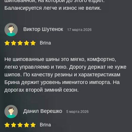
Балансируется легче и износ не велик.
Виктор Шутенок
17 марта 2026
Brina
Не шипованные шины это мягко, комфортно,
легко управляемо и тихо. Дорогу держат не хуже
шипов. По качеству резины и характеристикам
Брина держит уровень именитого импорта. На
дорогах второй зимний сезон.
Данил Верешко
5 марта 2026
Brina