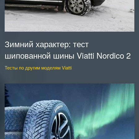
Зимний характер: тест
шипованной шины Viatti Nordico 2
Тесты по другим моделям Viatti