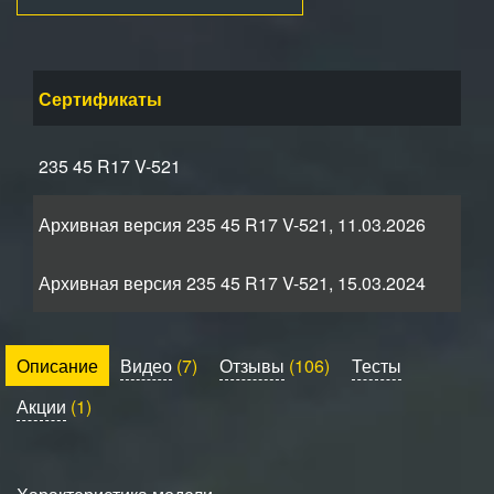
Сертификаты
235 45 R17 V-521
Архивная версия 235 45 R17 V-521, 11.03.2026
Архивная версия 235 45 R17 V-521, 15.03.2024
Описание
Видео
(7)
Отзывы
(106)
Тесты
Акции
(1)