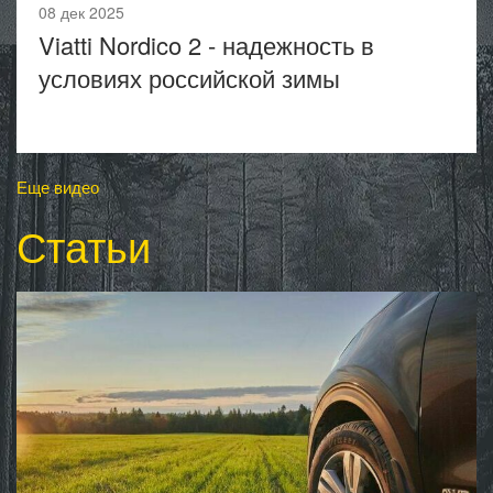
08 дек 2025
Viatti Nordico 2 - надежность в
условиях российской зимы
Еще видео
Статьи