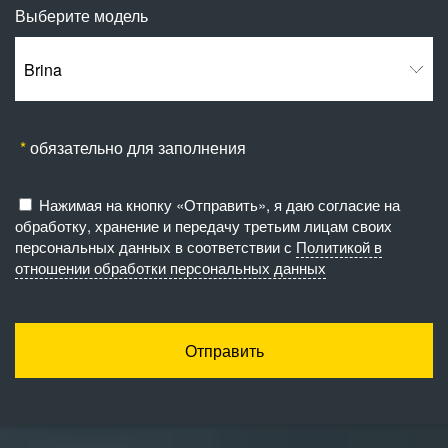
Выберите модель
Brina
обязательно для заполнения
Нажимая на кнопку «Отправить», я даю согласие на
обработку, хранение и передачу третьим лицам своих
персональных данных в соответствии с
Политикой в
отношении обработки персональных данных
Отправить