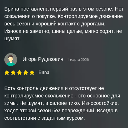
Брина поставлена первый раз в этом сезоне. Нет
сожаления о покупке. Контролируемое движение
весь сезон и хороший контакт с дорогами.
Износа не заметно, шины целые, мягко ходят, не
шумят.
Игорь Рудекович
1 марта 2026
Brina
Есть контроль движения и отсутствует не
контролируемое скольжение - это основное для
зимы. Не шумят, в салоне тихо. Износостойкие.
ходят второй сезон без повреждений. Всегда в
соответствии с заданным курсом.