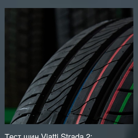
Тест шин Viatti Strada 2: