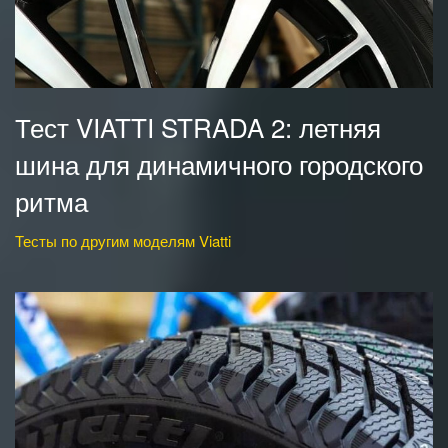
Тест VIATTI STRADA 2: летняя
шина для динамичного городского
ритма
Тесты по другим моделям Viatti