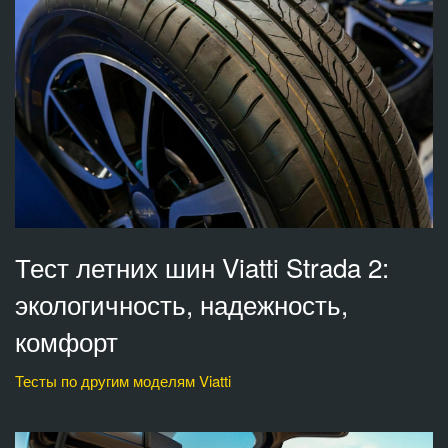
Тест летних шин Viatti Strada 2:
экологичность, надежность,
комфорт
Тесты по другим моделям Viatti