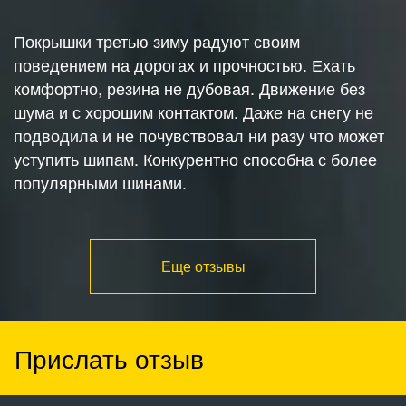
Покрышки третью зиму радуют своим
поведением на дорогах и прочностью. Ехать
комфортно, резина не дубовая. Движение без
шума и с хорошим контактом. Даже на снегу не
подводила и не почувствовал ни разу что может
уступить шипам. Конкурентно способна с более
популярными шинами.
Еще отзывы
Прислать отзыв