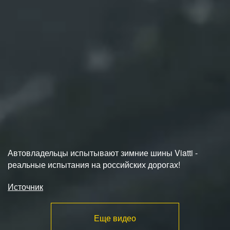
Автовладельцы испытывают зимние шины Viatti -
реальные испытания на российских дорогах!
Источник
Еще видео