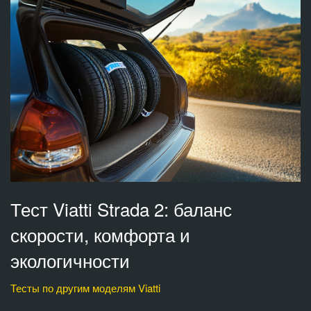
Тест Viatti Strada 2: баланс
скорости, комфорта и
экологичности
Тесты по другим моделям Viatti