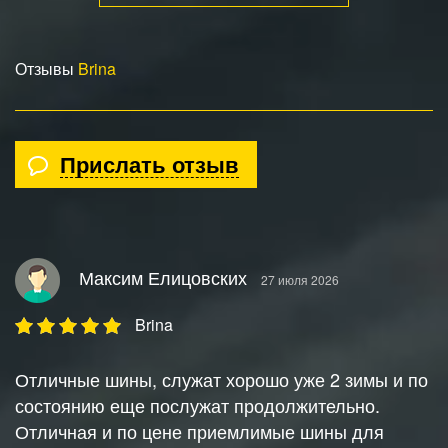
Отзывы
Brina
Прислать отзыв
Максим Елицовских
27 июля 2026
Brina
Отличные шины, служат хорошо уже 2 зимы и по
состоянию еще послужат продолжительно.
Отличная и по цене приемлимые шины для