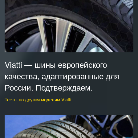
Viatti — шины европейского
качества, адаптированные для
России. Подтверждаем.
Тесты по другим моделям Viatti