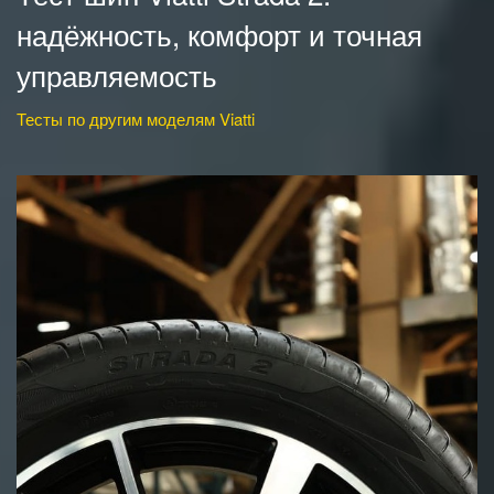
надёжность, комфорт и точная
управляемость
Тесты по другим моделям Viatti