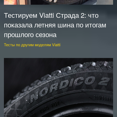
Тестируем Viatti Страда 2: что
показала летняя шина по итогам
прошлого сезона
Тесты по другим моделям Viatti