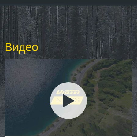
Видео