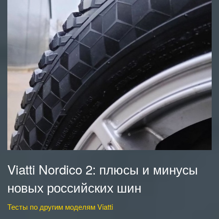
Viatti Nordico 2: плюсы и минусы
новых российских шин
Тесты по другим моделям Viatti