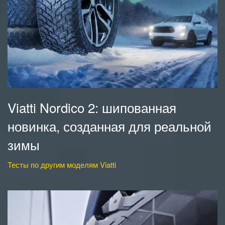
Viatti Nordico 2: шипованная
новинка, созданная для реальной
зимы
Тесты по другим моделям Viatti