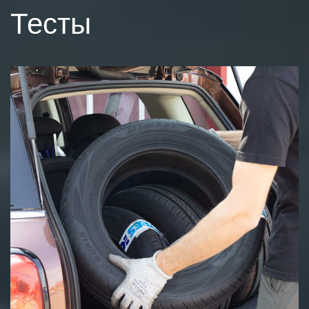
Тесты