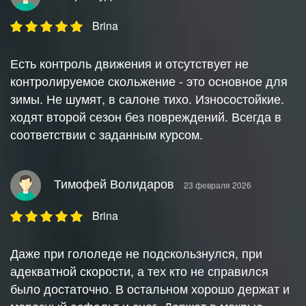
Brina
Есть контроль движения и отсутствует не
контролируемое скольжение - это основное для
зимы. Не шумят, в салоне тихо. Износостойкие.
ходят второй сезон без повреждений. Всегда в
соответствии с заданным курсом.
Тимофей Волидаров
23 февраля 2026
Brina
Даже при гололеде не подскользнулся, при
адекватной скорости, а тех кто не справился
было достаточно. В остальном хорошо держат и