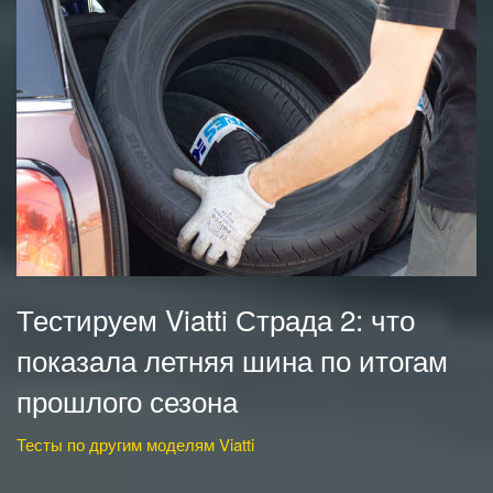
Тестируем Viatti Страда 2: что
показала летняя шина по итогам
прошлого сезона
Тесты по другим моделям Viatti