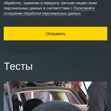
обработку, хранение и передачу третьим лицам своих
персональных данных в соответствии с
Политикой в
отношении обработки персональных данных
Отправить
Тесты