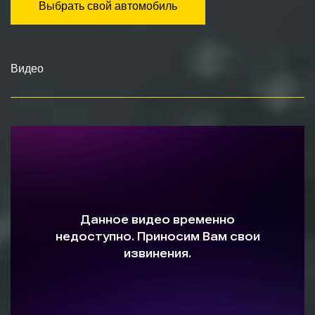
Выбрать свой автомобиль
Видео