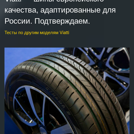
качества, адаптированные для
России. Подтверждаем.
Тесты по другим моделям Viatti