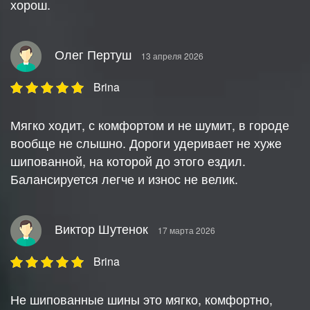
хорош.
Олег Пертуш
13 апреля 2026
Brina
Мягко ходит, с комфортом и не шумит, в городе
вообще не слышно. Дороги удеривает не хуже
шипованной, на которой до этого ездил.
Балансируется легче и износ не велик.
Виктор Шутенок
17 марта 2026
Brina
Не шипованные шины это мягко, комфортно,