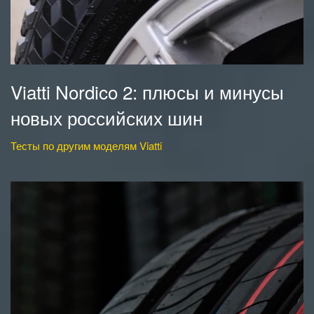
Viatti Nordico 2: плюсы и минусы
новых российских шин
Тесты по другим моделям Viatti