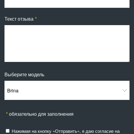
Текст отзыва
Выберите модель
Brina
обязательно для заполнения
Нажимая на кнопку «Отправить», я даю согласие на