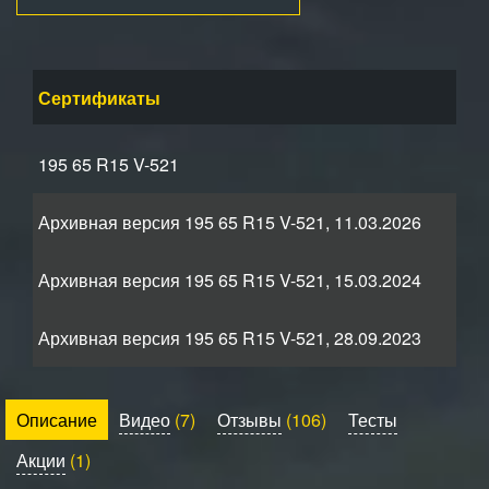
Сертификаты
195 65 R15 V-521
Архивная версия 195 65 R15 V-521, 11.03.2026
Архивная версия 195 65 R15 V-521, 15.03.2024
Архивная версия 195 65 R15 V-521, 28.09.2023
Описание
Видео
(7)
Отзывы
(106)
Тесты
Акции
(1)