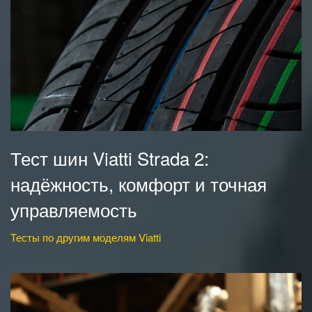
Тест шин Viatti Strada 2:
надёжность, комфорт и точная
управляемость
Тесты по другим моделям Viatti