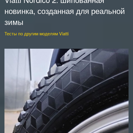
новинка, созданная для реальной
зимы
Тесты по другим моделям Viatti