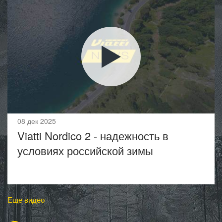
08 дек 2025
Viatti Nordico 2 - надежность в
условиях российской зимы
Еще видео