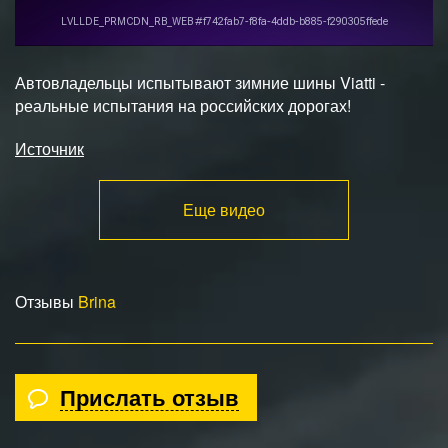
Автовладельцы испытывают зимние шины Viatti -
реальные испытания на российских дорогах!
Источник
Еще видео
Отзывы
Brina
Прислать отзыв