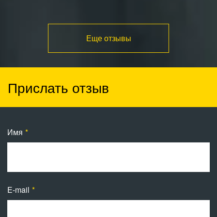
Еще отзывы
Прислать отзыв
Имя
E-mail