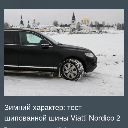
Зимний характер: тест
шипованной шины Viatti Nordico 2