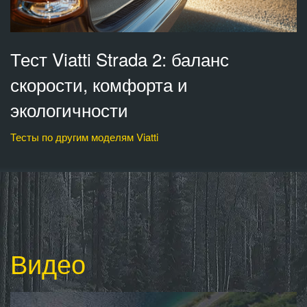
Тест Viatti Strada 2: баланс
скорости, комфорта и
экологичности
Тесты по другим моделям Viatti
Видео