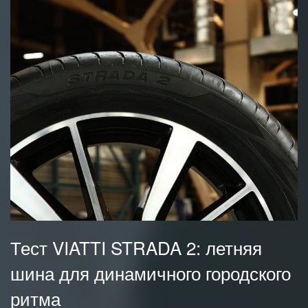
Тест VIATTI STRADA 2: летняя
шина для динамичного городского
ритма