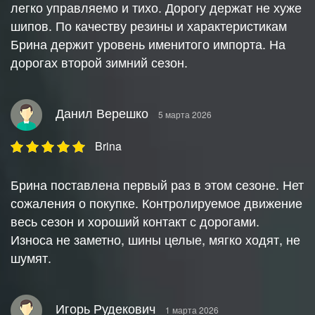
легко управляемо и тихо. Дорогу держат не хуже
шипов. По качеству резины и характеристикам
Брина держит уровень именитого импорта. На
дорогах второй зимний сезон.
Данил Верешко
5 марта 2026
Brina
Брина поставлена первый раз в этом сезоне. Нет
сожаления о покупке. Контролируемое движение
весь сезон и хороший контакт с дорогами.
Износа не заметно, шины целые, мягко ходят, не
шумят.
Игорь Рудекович
1 марта 2026