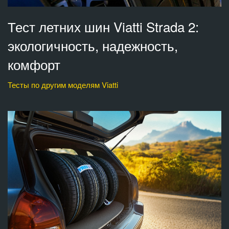
Тест летних шин Viatti Strada 2:
экологичность, надежность,
комфорт
Тесты по другим моделям Viatti