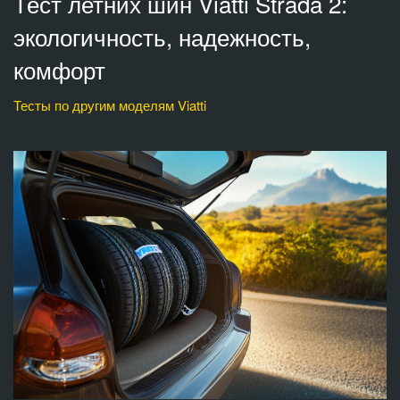
Тест летних шин Viatti Strada 2:
экологичность, надежность,
комфорт
Тесты по другим моделям Viatti