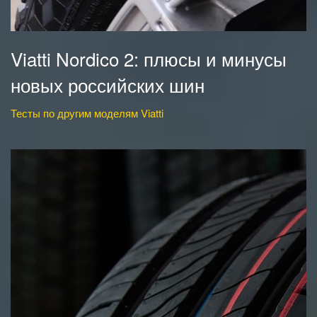
Viatti Nordico 2: плюсы и минусы
новых российских шин
Тесты по другим моделям Viatti