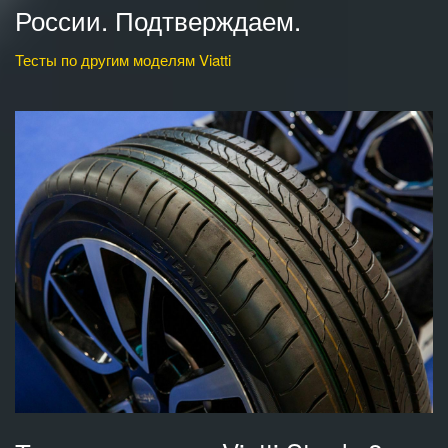
России. Подтверждаем.
Тесты по другим моделям Viatti