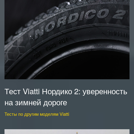
Тест Viatti Нордико 2: уверенность
на зимней дороге
Тесты по другим моделям Viatti