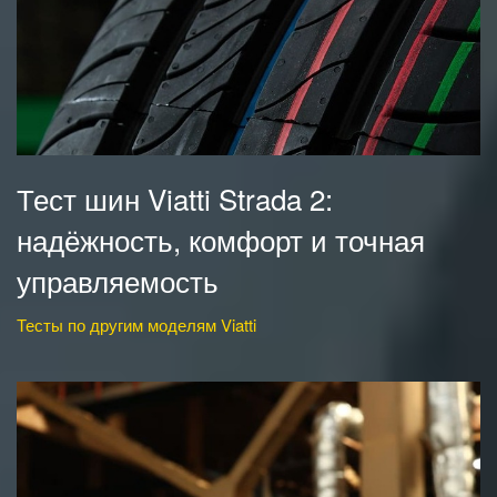
Тест шин Viatti Strada 2:
надёжность, комфорт и точная
управляемость
Тесты по другим моделям Viatti