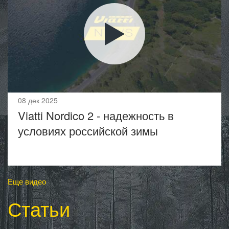
08 дек 2025
Viatti Nordico 2 - надежность в
условиях российской зимы
Еще видео
Статьи