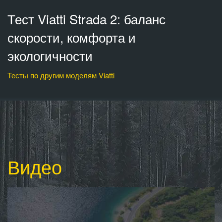
Тест Viatti Strada 2: баланс
скорости, комфорта и
экологичности
Тесты по другим моделям Viatti
Видео