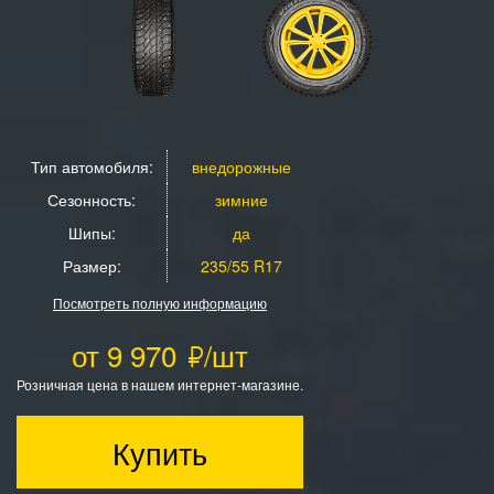
Тип автомобиля:
внедорожные
Сезонность:
зимние
Шипы:
да
Размер:
235/55 R17
Посмотреть полную информацию
от 9 970
/шт
Розничная цена в нашем интернет-магазине.
Купить