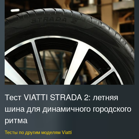
Тест VIATTI STRADA 2: летняя
шина для динамичного городского
ритма
Тесты по другим моделям Viatti