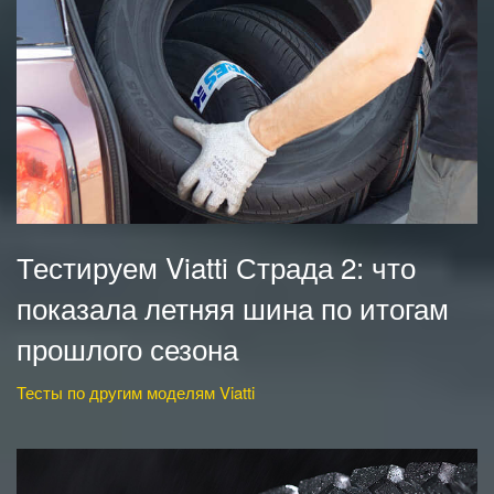
Тестируем Viatti Страда 2: что
показала летняя шина по итогам
прошлого сезона
Тесты по другим моделям Viatti