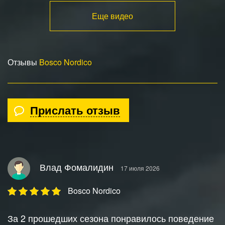
Еще видео
Отзывы
Bosco Nordico
Прислать отзыв
Влад Фомалидин
17 июля 2026
Bosco Nordico
За 2 прошедших сезона понравилось поведение