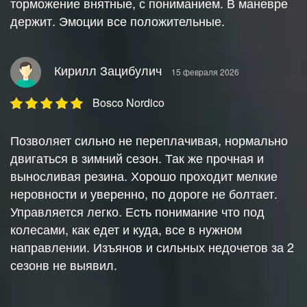
торможение внятные, с пониманием. В маневре
держит. Эмоции все положительные.
Кирилл Зацибулич
15 февраля 2026
Bosco Nordico
Позволяет сильно не переплачивая, нормально
двигаться в зимний сезон. Так же прочная и
выносливая резина. Хорошо проходит мелкие
неровности и уверенно, по дороге не болтает.
Управляется легко. Есть понимание что под
колесами, как едет и куда, все в нужном
направлении. Изъянов и сильных недочетов за 2
сезонв не выявил.