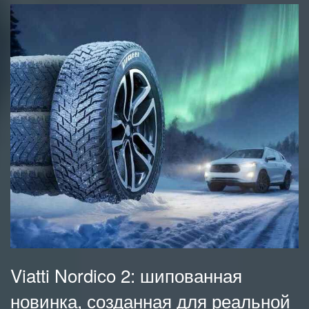
Viatti Nordico 2: шипованная
новинка, созданная для реальной