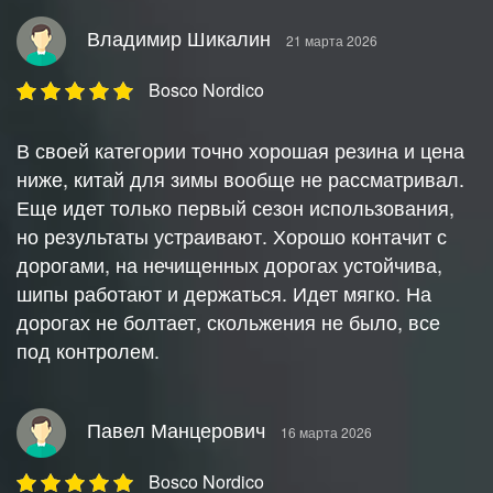
Владимир Шикалин
21 марта 2026
Bosco Nordico
В своей категории точно хорошая резина и цена
ниже, китай для зимы вообще не рассматривал.
Еще идет только первый сезон использования,
но результаты устраивают. Хорошо контачит с
дорогами, на нечищенных дорогах устойчива,
шипы работают и держаться. Идет мягко. На
дорогах не болтает, скольжения не было, все
под контролем.
Павел Манцерович
16 марта 2026
Bosco Nordico