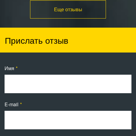
Еще отзывы
Прислать отзыв
Имя
E-mail