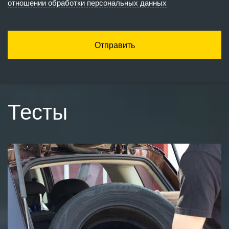
отношении обработки персональных данных
Отправить
Тесты