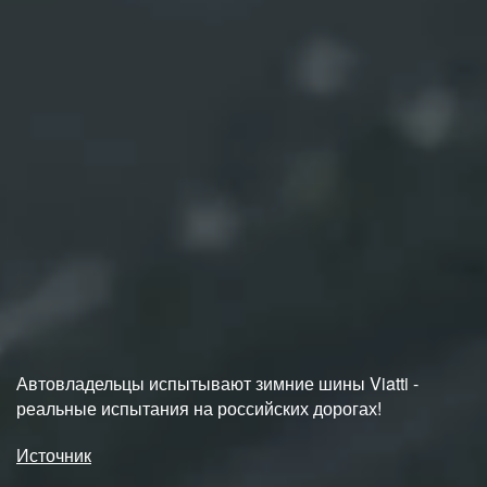
Автовладельцы испытывают зимние шины Viatti -
реальные испытания на российских дорогах!
Источник