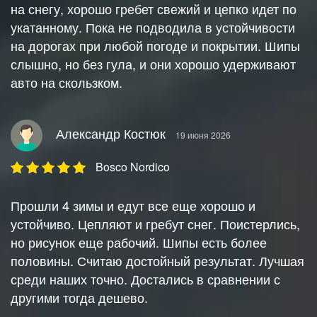
на снегу, хорошо гребет свежий и цепко идет по
укатанному. Пока не подводила в устойчивости
на дорогах при любой погоде и покрытии. Шипы
слышно, но без гула, и они хорошо удерживают
авто на скользком.
Александр Костюк
19 июня 2026
Bosco Nordico
Прошли 4 зимы и едут все еще хорошо и
устойчиво. Цепляют и гребут снег. Поистерлись,
но рисунок еще рабочий. Шипы есть более
половины. Считаю достойный результат. Лучшая
среди наших точно. Достались в сравнении с
другими тогда дешево.