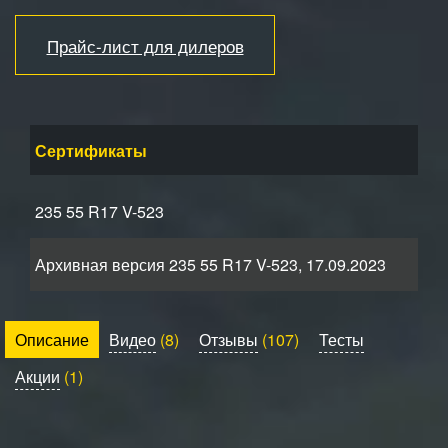
Прайс-лист для дилеров
Сертификаты
235 55 R17 V-523
Архивная версия 235 55 R17 V-523, 17.09.2023
Описание
Видео
(8)
Отзывы
(107)
Тесты
Акции
(1)