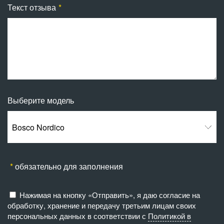
Текст отзыва
Выберите модель
Bosco Nordico
обязательно для заполнения
Нажимая на кнопку «Отправить», я даю согласие на
обработку, хранение и передачу третьим лицам своих
персональных данных в соответствии с
Политикой в