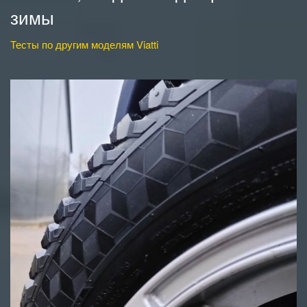
зимы
Тесты по другим моделям Viatti