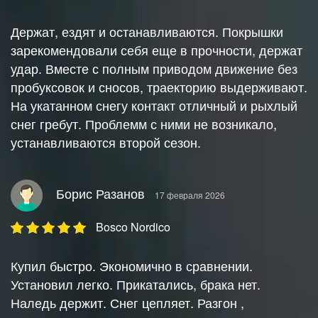
Держат, ездят и останавливаются. Покрышки
зарекомендовали себя еще в прочности, держат
удар. Вместе с полным приводом движение без
пробуксовок и сносов, траекторию выдерживают.
На укатанном снегу контакт отличный и рыхлый
снег гребут. Проблемм с ними не возникало,
устанавливаются второй сезон.
Борис Разанов
17 февраля 2026
Bosco Nordico
Купил быстро. Экономично в сравнении.
Установил легко. Прикатались, брака нет.
Наледь держит. Снег цепляет. Разгон ,