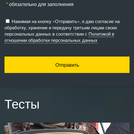
обязательно для заполнения
Нажимая на кнопку «Отправить», я даю согласие на
обработку, хранение и передачу третьим лицам своих
персональных данных в соответствии с
Политикой в
отношении обработки персональных данных
Отправить
Тесты