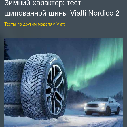
Зимний характер: тест
шипованной шины Viatti Nordico 2
Тесты по другим моделям Viatti