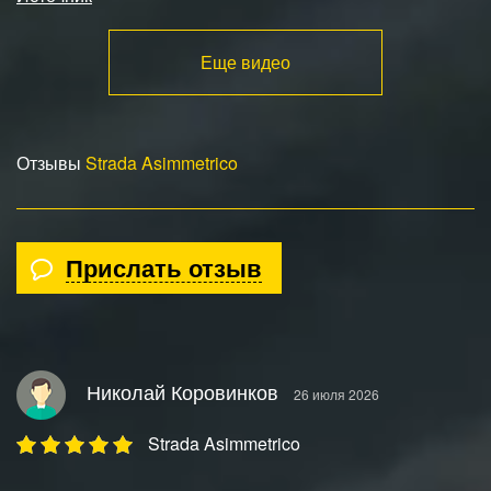
Еще видео
Отзывы
Strada Asimmetrico
Прислать отзыв
Николай Коровинков
26 июля 2026
Strada Asimmetrico