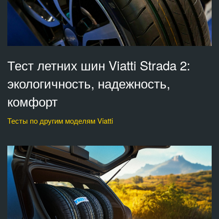
Тест летних шин Viatti Strada 2:
экологичность, надежность,
комфорт
Тесты по другим моделям Viatti