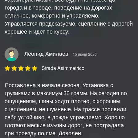
города и в городе, поведение на дорогах
отличное, комфортно и управляемо.
Управляется предсказуемо, сцепление с дорогой
хорошее и идет по курсу.
Леонид Амилаев
15 июля 2026
Strada Asimmetrico
Поставлена в начале сезона. Установка с
грузиками в максимум 36 грамм. На сегодня по
ощущениям, шины ходят плотно, с хорошим
сцеплением, не шумнеые. На трассе проявили
себя устойчиво, в дождь управляемо. Хорошо
глотают мелкие изъяны дорог, не пострадала
при проезду по яме. Доволен.