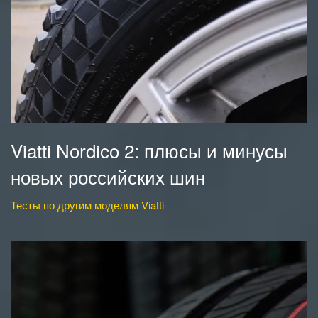
Viatti Nordico 2: плюсы и минусы
новых российских шин
Тесты по другим моделям Viatti