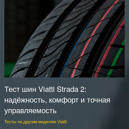
Тест шин Viatti Strada 2:
надёжность, комфорт и точная
управляемость
Тесты по другим моделям Viatti