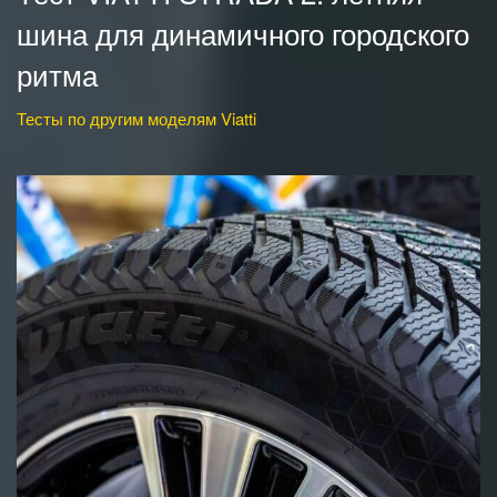
шина для динамичного городского
ритма
Тесты по другим моделям Viatti