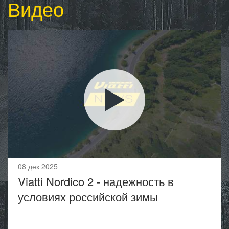
Видео
08 дек 2025
Viatti Nordico 2 - надежность в
условиях российской зимы