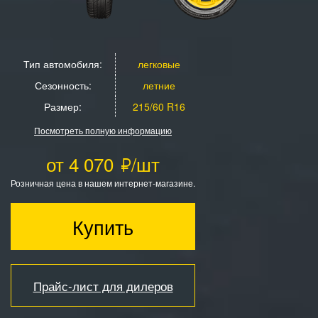
Тип автомобиля:
легковые
Сезонность:
летние
Размер:
215/60 R16
Посмотреть полную информацию
от 4 070
/шт
Розничная цена в нашем интернет-магазине.
Купить
Прайс-лист для дилеров