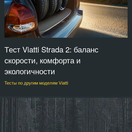
Тест Viatti Strada 2: баланс
скорости, комфорта и
экологичности
Тесты по другим моделям Viatti