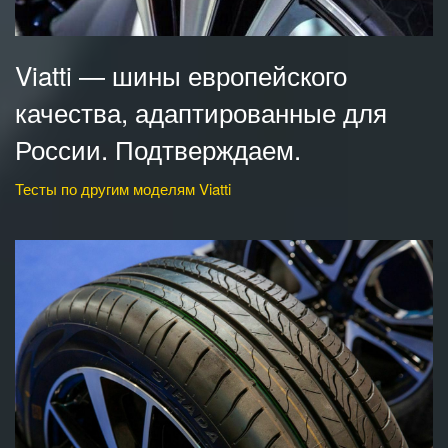
Viatti — шины европейского
качества, адаптированные для
России. Подтверждаем.
Тесты по другим моделям Viatti