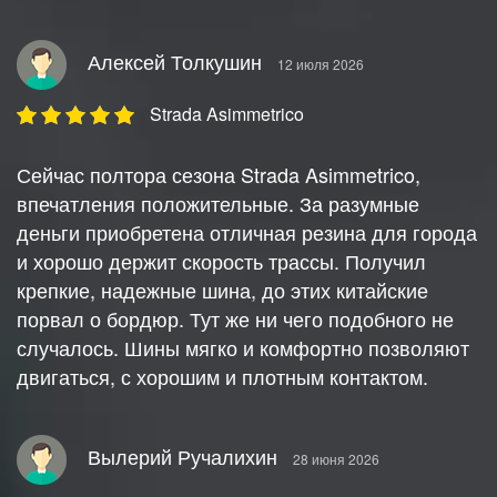
Алексей Толкушин
12 июля 2026
Strada Asimmetrico
Сейчас полтора сезона Strada Asimmetrico,
впечатления положительные. За разумные
деньги приобретена отличная резина для города
и хорошо держит скорость трассы. Получил
крепкие, надежные шина, до этих китайские
порвал о бордюр. Тут же ни чего подобного не
случалось. Шины мягко и комфортно позволяют
двигаться, с хорошим и плотным контактом.
Вылерий Ручалихин
28 июня 2026