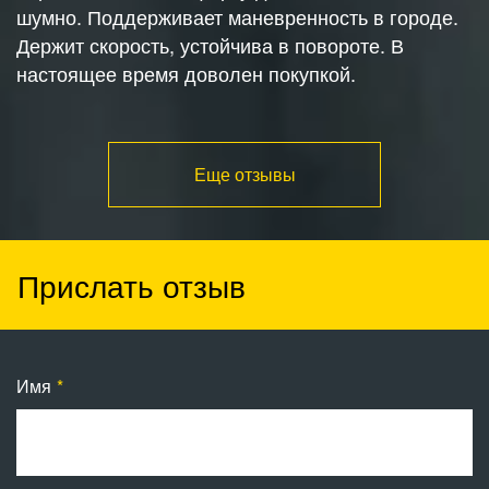
шумно. Поддерживает маневренность в городе.
Держит скорость, устойчива в повороте. В
настоящее время доволен покупкой.
Еще отзывы
Прислать отзыв
Имя