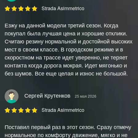
Strada Asimmetrico
Езжу на данной модели третий сезон. Когда
покупал была лучшая цена и хорошие отклики.
Считаю резину нормальной и достойной высоких
мест в своем классе. В городском режиме и в
скоростном на трассе идет уверенно, не теряет
контакта когда дорога мокрая. Идет мягонько и
без шумов. Все еще целая и износ не большой.
Сергей Крутенков
25 мая 2026
Strada Asimmetrico
Поставил первый раз в этот сезон. Сразу отмечу
нормальное по комфорту движение, мягко и не