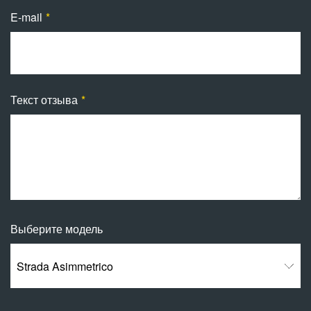
E-mail
Текст отзыва
Выберите модель
Strada Asimmetrico