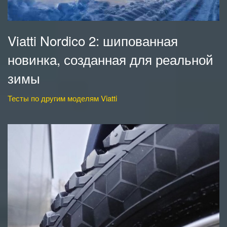
Viatti Nordico 2: шипованная
новинка, созданная для реальной
зимы
Тесты по другим моделям Viatti