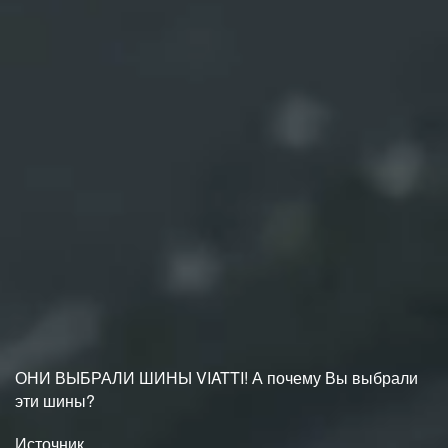
ОНИ ВЫБРАЛИ ШИНЫ VIATTI! А почему Вы выбрали
эти шины?
Источник