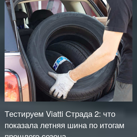
Тестируем Viatti Страда 2: что
показала летняя шина по итогам
прошлого сезона