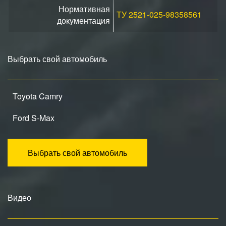
Нормативная
ТУ 2521-025-98358561
документация
Выбрать свой автомобиль
Toyota Camry
Ford S-Max
Выбрать свой автомобиль
Видео