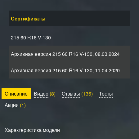
Сертификаты
215 60 R16 V-130
Архивная версия 215 60 R16 V-130, 08.03.2024
Архивная версия 215 60 R16 V-130, 11.04.2020
Описание
Видео
(8)
Отзывы
(136)
Тесты
Акции
(1)
Характеристика модели