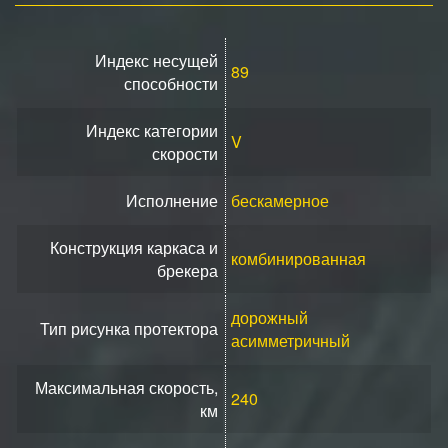
Индекс несущей
89
способности
Индекс категории
V
скорости
Исполнение
бескамерное
Конструкция каркаса и
комбинированная
брекера
дорожный
Тип рисунка протектора
асимметричный
Максимальная скорость,
240
км