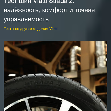
Тест шин Viatti Strada 2:
надёжность, комфорт и точная
управляемость
Тесты по другим моделям Viatti