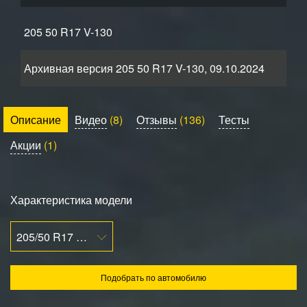
205 50 R17 V-130
Архивная версия 205 50 R17 V-130, 09.10.2024
Описание
Видео
(8)
Отзывы
(136)
Тесты
Акции
(1)
Характеристика модели
205/50 R17 89V
Подобрать по автомобилю