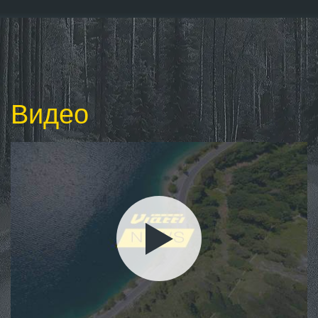
Видео