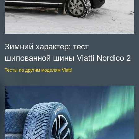
Зимний характер: тест
шипованной шины Viatti Nordico 2
Тесты по другим моделям Viatti