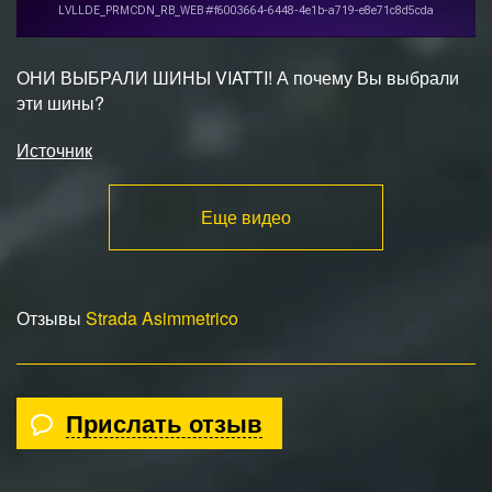
ОНИ ВЫБРАЛИ ШИНЫ VIATTI! А почему Вы выбрали
эти шины?
Источник
Еще видео
Отзывы
Strada Asimmetrico
Прислать отзыв