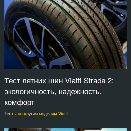
Тест летних шин Viatti Strada 2:
экологичность, надежность,
комфорт
Тесты по другим моделям Viatti