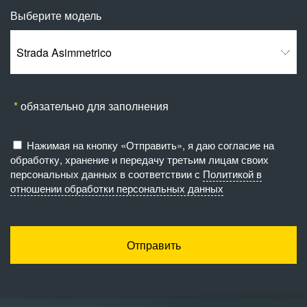
Выберите модель
Strada Asimmetrico
обязательно для заполнения
Нажимая на кнопку «Отправить», я даю согласие на
обработку, хранение и передачу третьим лицам своих
персональных данных в соответствии с
Политикой в
отношении обработки персональных данных
Отправить