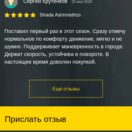
Сергей Крутенков
25 мая 2026
Strada Asimmetrico
Поставил первый раз в этот сезон. Сразу отмечу
нормальное по комфорту движение, мягко и не
шумно. Поддерживает маневренность в городе.
Держит скорость, устойчива в повороте. В
настоящее время доволен покупкой.
Еще отзывы
Прислать отзыв