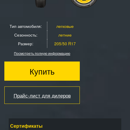
Тип автомобиля:
легковые
Сезонность:
летние
Размер:
205/50 R17
Посмотреть полную информацию
Купить
Прайс-лист для дилеров
Сертификаты