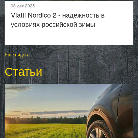
08 дек 2025
Viatti Nordico 2 - надежность в
условиях российской зимы
Еще видео
Статьи