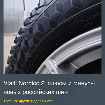
Viatti Nordico 2: плюсы и минусы
новых российских шин
Тесты по другим моделям Viatti