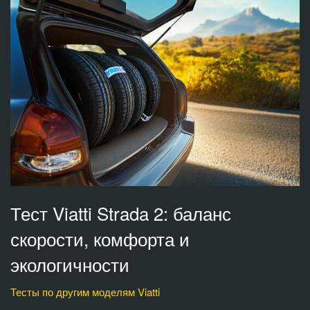
Тест Viatti Strada 2: баланс
скорости, комфорта и
экологичности
Тесты по другим моделям Viatti