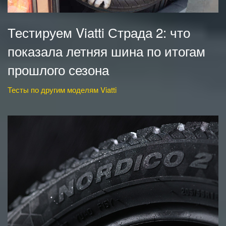
Тестируем Viatti Страда 2: что
показала летняя шина по итогам
прошлого сезона
Тесты по другим моделям Viatti