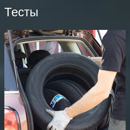
Тесты