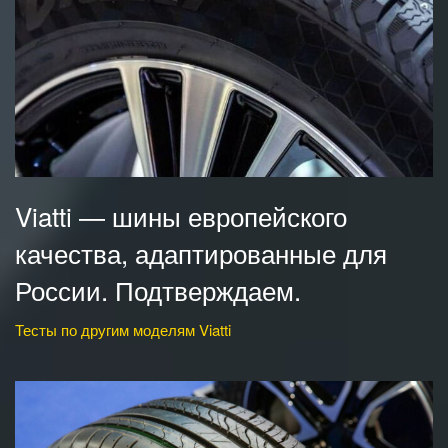
Viatti — шины европейского
качества, адаптированные для
России. Подтверждаем.
Тесты по другим моделям Viatti