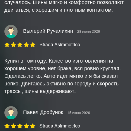
случалось. Шины мягко и комфортно позволяют
двигаться, с хорошим и плотным контактом.
Вылерий Ручалихин
28 июня 2026
Strada Asimmetrico
Купил в том году. Качество изготовления на
хорошем уровне, нет брака, вся ровно круглая.
Оделась легко. Авто идет мягко и я бы сказал
цепко. Двигаюсь активно по городу и скорость
трассы, шины выдерживают.
Павел Дробунок
15 июня 2026
Strada Asimmetrico