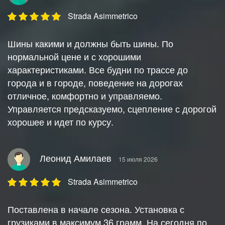
Strada Asimmetrico
Шины какими и должны быть шины. По
нормальной цене и с хорошими
характеристиками. Все будни по трассе до
города и в городе, поведение на дорогах
отличное, комфортно и управляемо.
Управляется предсказуемо, сцепление с дорогой
хорошее и идет по курсу.
Леонид Амилаев
15 июля 2026
Strada Asimmetrico
Поставлена в начале сезона. Установка с
грузиками в максимум 36 грамм. На сегодня по