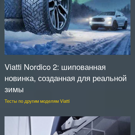
Viatti Nordico 2: шипованная
новинка, созданная для реальной
зимы
Тесты по другим моделям Viatti