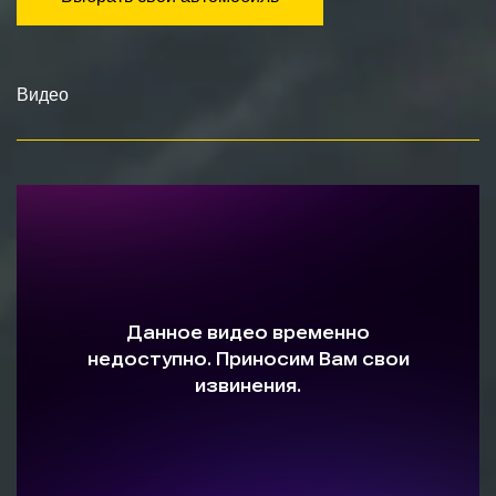
Видео