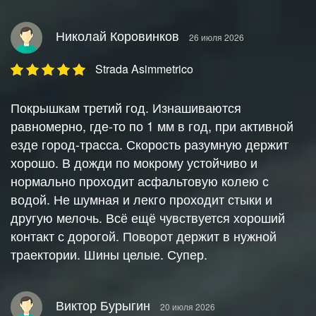
Николай Коровинков
26 июля 2026
Strada Asimmetrico
Покрышкам третий год. Изнашиваются
равномерно, где-то по 1 мм в год, при активной
езде город-трасса. Скорость разумную держит
хорошо. В дожди по мокрому устойчиво и
нормально проходит асфальтовую колею с
водой. Не шумная и лекго проходит стыки и
другую мелочь. Всё ещё чувствуется хороший
контакт с дорогой. Поворот держит в нужной
траектории. Шины целые. Супер.
Виктор Бурыгин
20 июля 2026