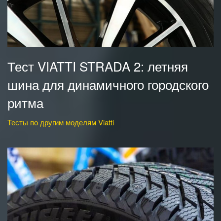
Тест VIATTI STRADA 2: летняя
шина для динамичного городского
ритма
Тесты по другим моделям Viatti