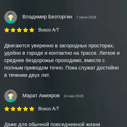
Владимир Безторгин
7 июня 2026
Bosco A/T
Двигаются уверенно в загородных просторах,
удобно в городе и контактно на трассе. Легкое и
среднее бездорожье проходимо, вместе с
полным приводом точно. Пока служат достойно
в течении двух лет.
Марат Амияров
24 мая 2026
Bosco A/T
Даже для обычной повседневной жизни