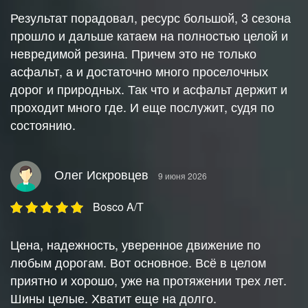
Результат порадовал, ресурс большой, 3 сезона
прошло и дальше катаем на полностью целой и
невредимой резина. Причем это не только
асфальт, а и достаточно много проселочных
дорог и природных. Так что и асфальт держит и
проходит много где. И еще послужит, судя по
состоянию.
Олег Искровцев
9 июня 2026
Bosco A/T
Цена, надежность, уверенное движение по
любым дорогам. Вот основное. Всё в целом
приятно и хорошо, уже на протяжении трех лет.
Шины целые. Хватит еще на долго.