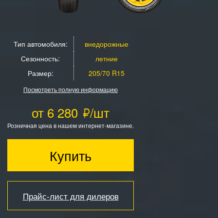
Тип автомобиля:
внедорожные
Сезонность:
летние
Размер:
205/70 R15
Посмотреть полную информацию
от 6 280
/шт
Розничная цена в нашем интернет-магазине.
Купить
Прайс-лист для дилеров