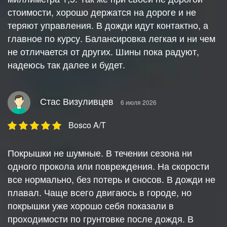
стоимости, хорошо держатся на дороге и не
теряют управления. В дожди идут контактно, а
главное по курсу. Балансировка легкая и ни чем
не отличается от других. Шины пока радуют,
надеюсь так далее и будет.
Стас Визуливцев
6 июля 2026
Bosco A/T
Покрышки не шумные. В течении сезона ни
одного прокола или повреждения. На скорости
все нормально, без потерь и сносов. В дожди не
плавал. Чаще всего двигаюсь в городе, но
покрышки уже хорошо себя показали в
проходимости по грунтовке после дождя. В