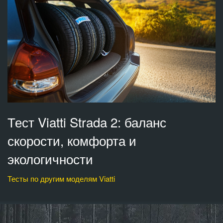
Тест Viatti Strada 2: баланс
скорости, комфорта и
экологичности
Тесты по другим моделям Viatti