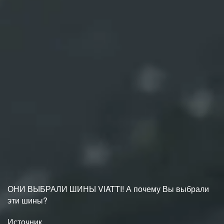
ОНИ ВЫБРАЛИ ШИНЫ VIATTI! А почему Вы выбрали
эти шины?
Источник