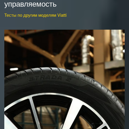
управляемость
Тесты по другим моделям Viatti