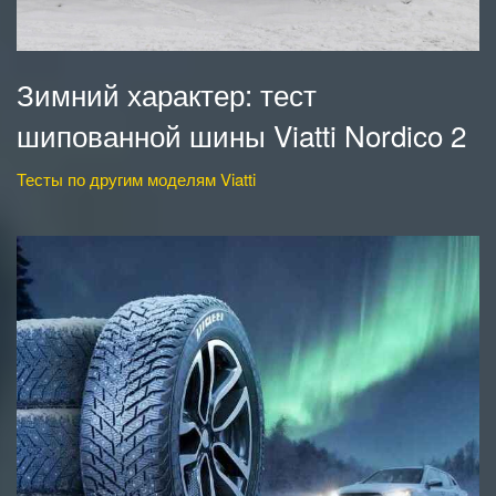
Зимний характер: тест
шипованной шины Viatti Nordico 2
Тесты по другим моделям Viatti