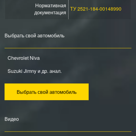
Нормативная
ТУ 2521-184-00148990
документация
Выбрать свой автомобиль
Chevrolet Niva
Suzuki Jimny и др. анал.
Выбрать свой автомобиль
Видео