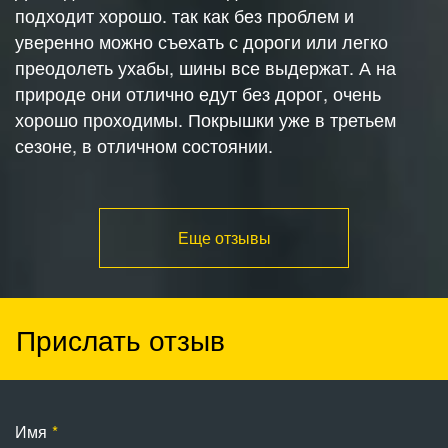
подходит хорошо. так как без проблем и
уверенно можно съехать с дороги или легко
преодолеть ухабы, шины все выдержат. А на
природе они отлично едут без дорог, очень
хорошо проходимы. Покрышки уже в третьем
сезоне, в отличном состоянии.
Еще отзывы
Прислать отзыв
Имя