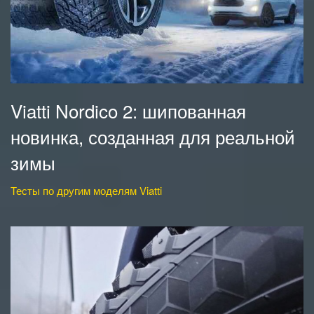
Viatti Nordico 2: шипованная
новинка, созданная для реальной
зимы
Тесты по другим моделям Viatti