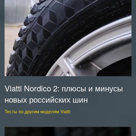
Viatti Nordico 2: плюсы и минусы
новых российских шин
Тесты по другим моделям Viatti