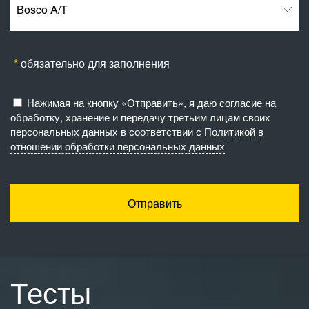
Bosco A/T
обязательно для заполнения
Нажимая на кнопку «Отправить», я даю согласие на
обработку, хранение и передачу третьим лицам своих
персональных данных в соответствии с
Политикой в
отношении обработки персональных данных
Отправить
Тесты