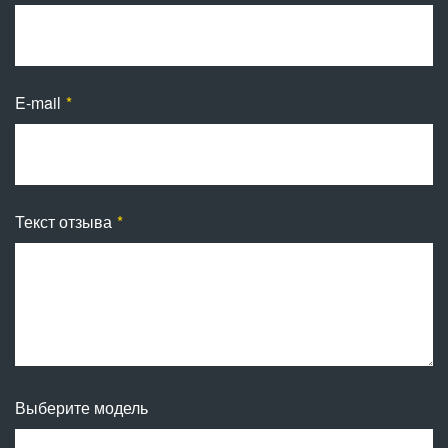
E-mail
Текст отзыва
Выберите модель