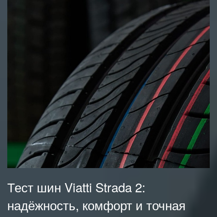
Тест шин Viatti Strada 2:
надёжность, комфорт и точная