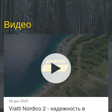
Видео
08 дек 2025
Viatti Nordico 2 - надежность в