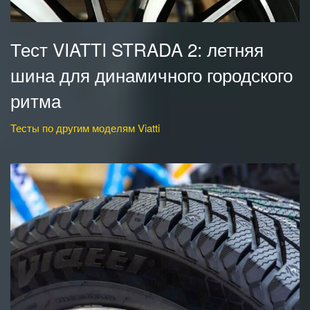
Тест VIATTI STRADA 2: летняя
шина для динамичного городского
ритма
Тесты по другим моделям Viatti