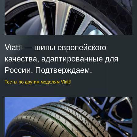
Viatti — шины европейского
качества, адаптированные для
России. Подтверждаем.
Тесты по другим моделям Viatti