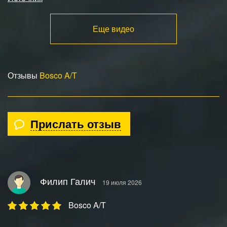
Еще видео
Отзывы
Bosco A/T
Прислать отзыв
Филип Галич
19 июля 2026
Bosco A/T