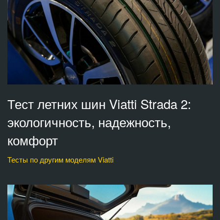
Тест летних шин Viatti Strada 2:
экологичность, надежность,
комфорт
Тесты по другим моделям Viatti