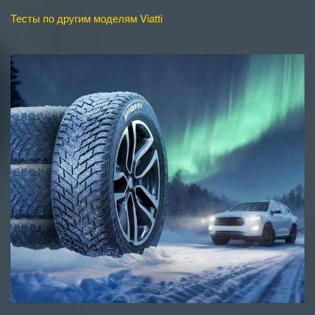
Тесты по другим моделям Viatti