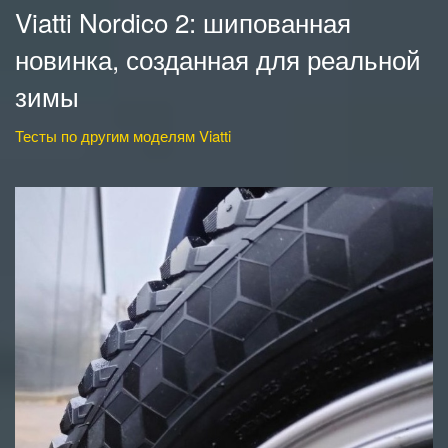
Viatti Nordico 2: шипованная
новинка, созданная для реальной
зимы
Тесты по другим моделям Viatti