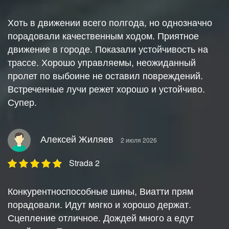
Хоть в движении всего полгода, но однозначно
порадовали качественным ходом. Приятное
движение в городе. Показали устойчивость на
трассе. Хорошо управляемы, неожиданный
пролет по выбоине не оставил повреждений.
Встреченные лучи режет хорошо и устойчиво.
Супер.
Алексей Жиляев
2 июля 2026
Strada 2
Конкурентноспособные шины, Виатти прям
порадовали. Идут мягко и хорошо держат.
Сцепление отличное. Дождей много а едут