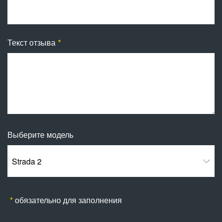
Текст отзыва
Выберите модель
Strada 2
обязательно для заполнения