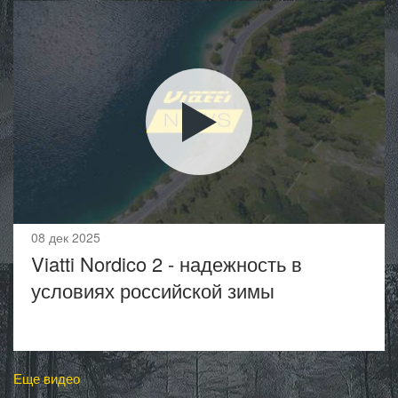
08 дек 2025
Viatti Nordico 2 - надежность в
условиях российской зимы
Еще видео