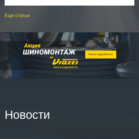
Еще статьи
Новости