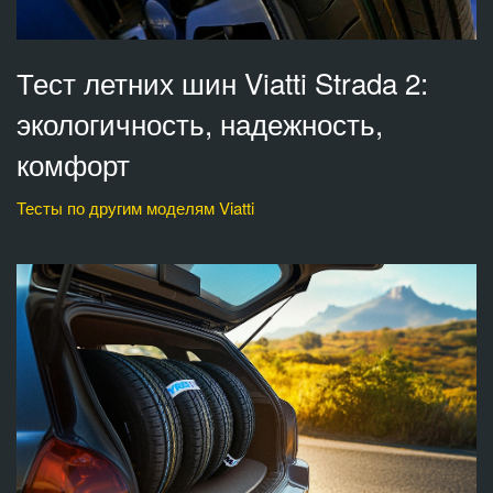
Тест летних шин Viatti Strada 2:
экологичность, надежность,
комфорт
Тесты по другим моделям Viatti