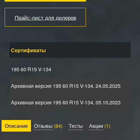
Прайс-лист для дилеров
Сертификаты
195 60 R15 V-134
Архивная версия 195 60 R15 V-134, 24.05.2025
Архивная версия 195 60 R15 V-134, 05.10.2023
Описание
Отзывы
(84)
Тесты
Акции
(1)