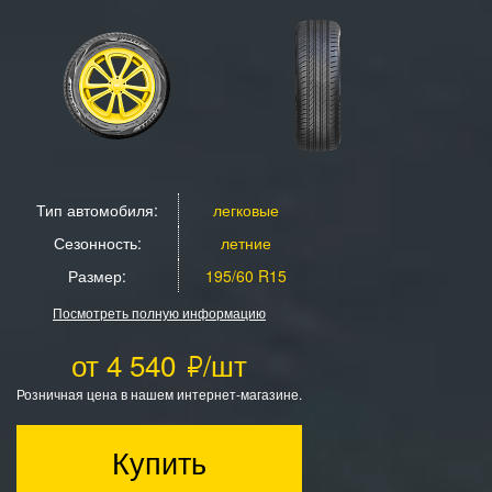
Тип автомобиля:
легковые
Сезонность:
летние
Размер:
195/60 R15
Посмотреть полную информацию
от 4 540
/шт
Розничная цена в нашем интернет-магазине.
Купить