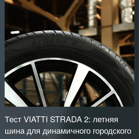
Тест VIATTI STRADA 2: летняя
шина для динамичного городского