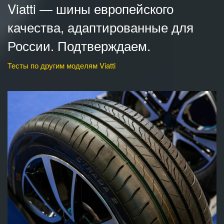
Viatti — шины европейского
качества, адаптированные для
России. Подтверждаем.
Тесты по другим моделям Viatti