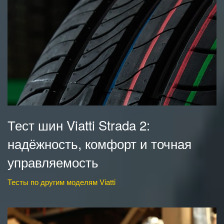
Тест шин Viatti Strada 2:
надёжность, комфорт и точная
управляемость
Тесты по другим моделям Viatti