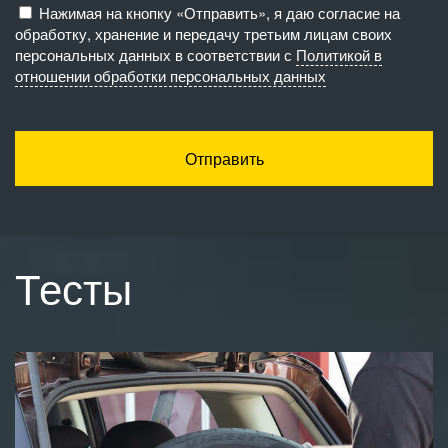
Нажимая на кнопку «Отправить», я даю согласие на
обработку, хранение и передачу третьим лицам своих
персональных данных в соответствии с
Политикой в
отношении обработки персональных данных
Отправить
Тесты