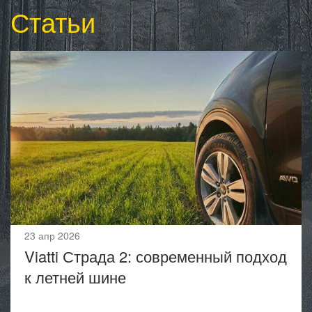
Статьи
23 апр 2026
Viatti Страда 2: современный подход
к летней шине