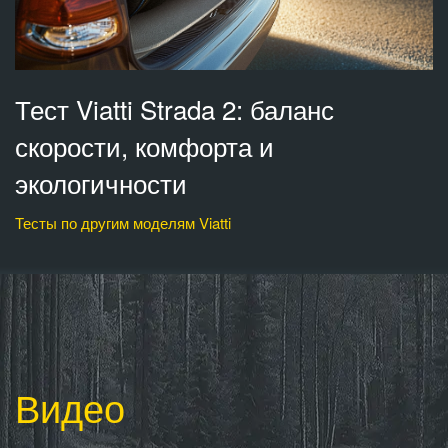
Тест Viatti Strada 2: баланс
скорости, комфорта и
экологичности
Тесты по другим моделям Viatti
Видео