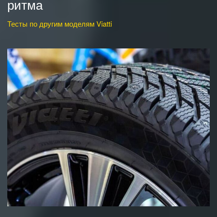
ритма
Тесты по другим моделям Viatti