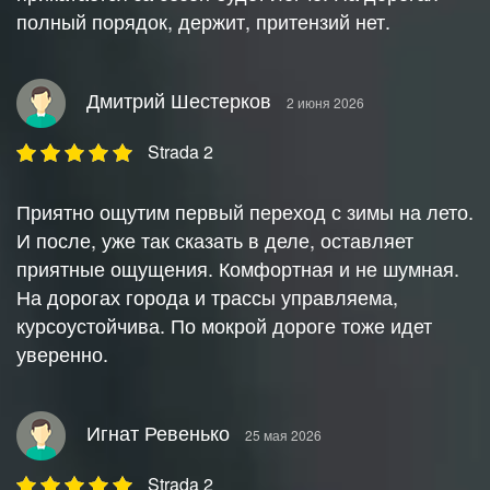
полный порядок, держит, притензий нет.
Дмитрий Шестерков
2 июня 2026
Strada 2
Приятно ощутим первый переход с зимы на лето.
И после, уже так сказать в деле, оставляет
приятные ощущения. Комфортная и не шумная.
На дорогах города и трассы управляема,
курсоустойчива. По мокрой дороге тоже идет
уверенно.
Игнат Ревенько
25 мая 2026
Strada 2