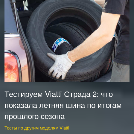
Тестируем Viatti Страда 2: что
показала летняя шина по итогам
прошлого сезона
Тесты по другим моделям Viatti