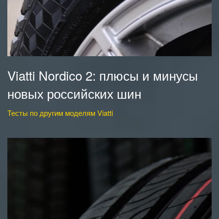
Viatti Nordico 2: плюсы и минусы
новых российских шин
Тесты по другим моделям Viatti