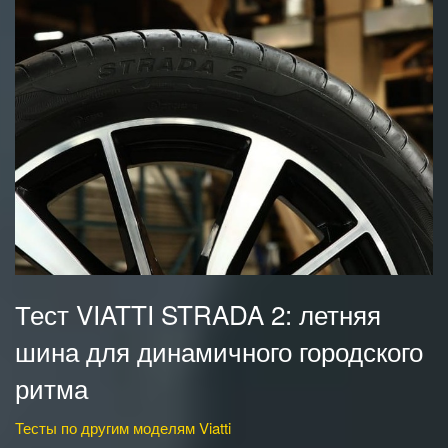
Тест VIATTI STRADA 2: летняя
шина для динамичного городского
ритма
Тесты по другим моделям Viatti