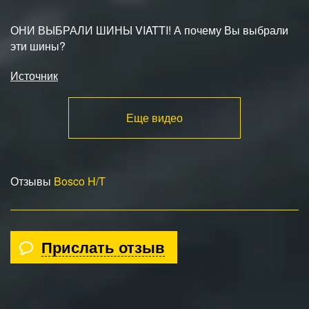
ОНИ ВЫБРАЛИ ШИНЫ VIATTI! А почему Вы выбрали
эти шины?
Источник
Еще видео
Отзывы
Bosco H/T
Прислать отзыв