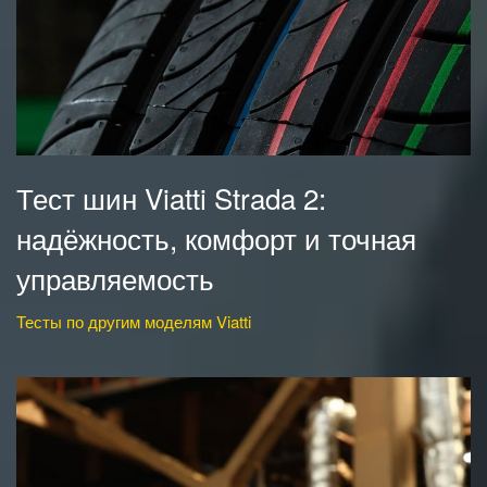
Тест шин Viatti Strada 2:
надёжность, комфорт и точная
управляемость
Тесты по другим моделям Viatti