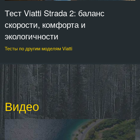
Тест Viatti Strada 2: баланс
скорости, комфорта и
экологичности
Тесты по другим моделям Viatti
Видео