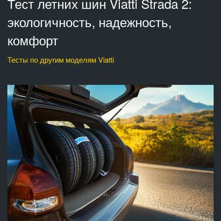
Тест летних шин Viatti Strada 2:
экологичность, надежность,
комфорт
Тесты по другим моделям Viatti