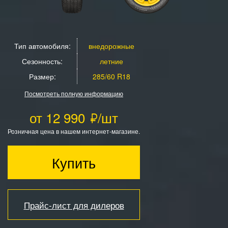
Тип автомобиля:
внедорожные
Сезонность:
летние
Размер:
285/60 R18
Посмотреть полную информацию
от 12 990
/шт
Розничная цена в нашем интернет-магазине.
Купить
Прайс-лист для дилеров