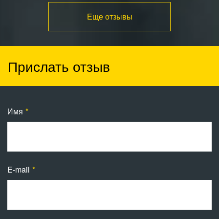
Еще отзывы
Прислать отзыв
Имя
E-mail