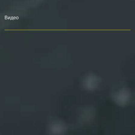
Видео