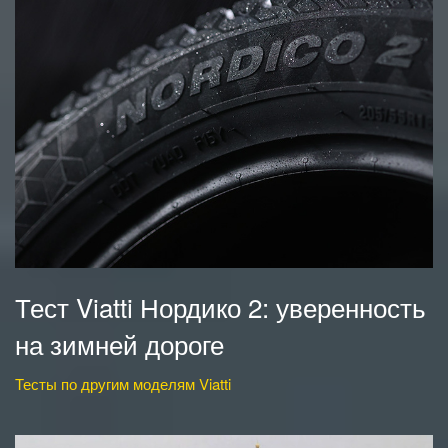
Тест Viatti Нордико 2: уверенность
на зимней дороге
Тесты по другим моделям Viatti