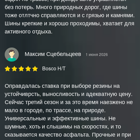
без потерь. Много природных дорог, где шины
тоже отлтчно справляются и с грязью и камнями.
Шины крепкие и хорошо проходимы, хватает для
активного отдыха.
Максим Сцебельцеев
1 июня 2026
Bosco H/T
Оправдалась ставка при выборе резины на
устойчиврсть, выносливость и адекватную цену.
Сейчас третий сезон и за это время наезжено не
мало в городе, по трассе, на природе.
Универсальные и эффективные шины. Не
шумные, хоть и слышимы на скоростях, и то
сказывается качество асфальта. Прочные и при