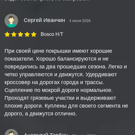
Сергей Иванчин
4 июля 2026
Bosco H/T
При своей цене покрышки имеют хорошие
показатели. Хорошо балансируются и не
повредились за два прошедших сезона. Легко и
четко управляются и движутся. Удердивают
кроссовер на дорогах города и трассы.
Сцепление по мокрой дороге нормальное.
Проходят грязевые участки и выдерживают
плохие дороги. Куплены для своего сегмента не
дорого, а движутся отлично.
Анатолий Торбин