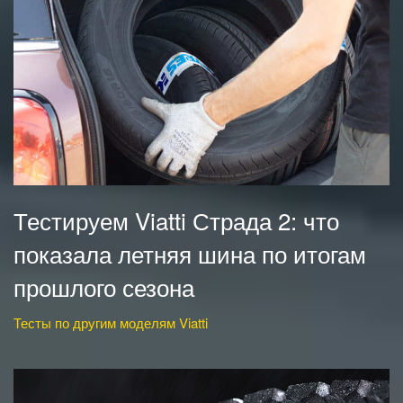
Тестируем Viatti Страда 2: что
показала летняя шина по итогам
прошлого сезона
Тесты по другим моделям Viatti