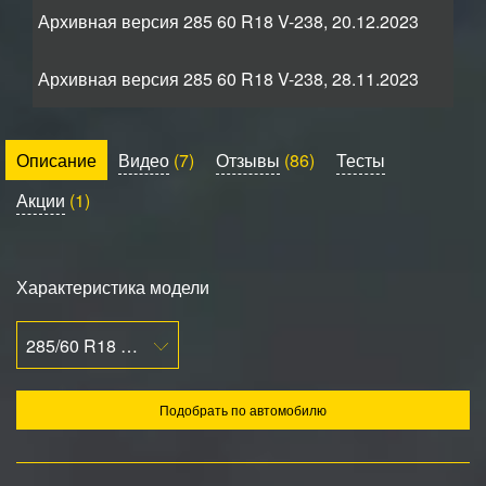
Архивная версия 285 60 R18 V-238, 20.12.2023
Архивная версия 285 60 R18 V-238, 28.11.2023
Описание
Видео
(7)
Отзывы
(86)
Тесты
Акции
(1)
Характеристика модели
285/60 R18 116V
Подобрать по автомобилю