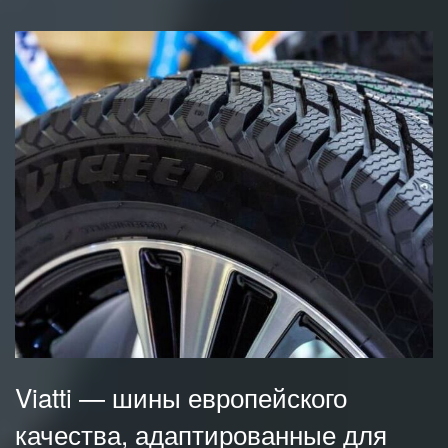
Viatti — шины европейского
качества, адаптированные для