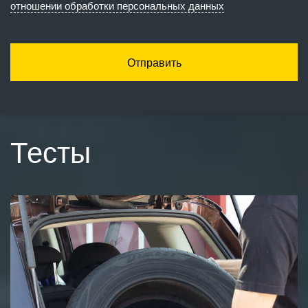
отношении обработки персональных данных
Отправить
Тесты