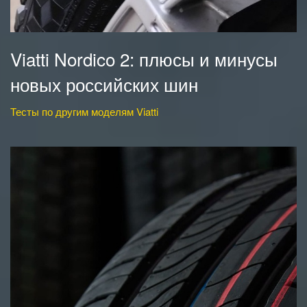
Viatti Nordico 2: плюсы и минусы
новых российских шин
Тесты по другим моделям Viatti