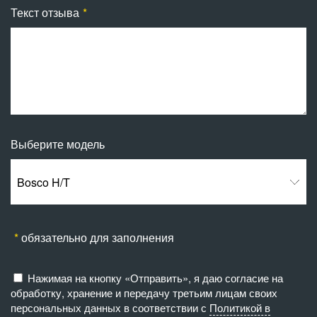
Текст отзыва
Выберите модель
Bosco H/T
обязательно для заполнения
Нажимая на кнопку «Отправить», я даю согласие на
обработку, хранение и передачу третьим лицам своих
персональных данных в соответствии с
Политикой в