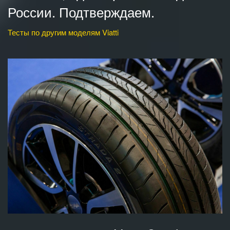
России. Подтверждаем.
Тесты по другим моделям Viatti