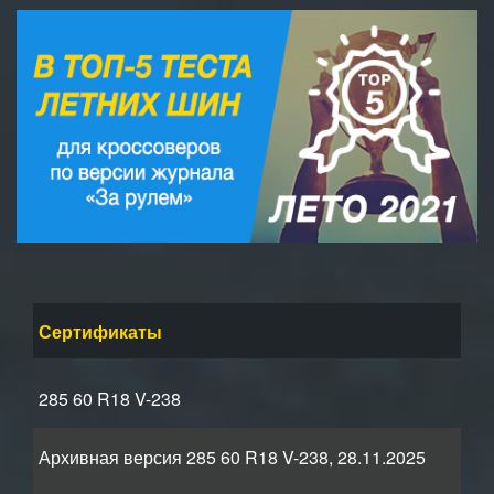
Сертификаты
285 60 R18 V-238
Архивная версия 285 60 R18 V-238, 28.11.2025