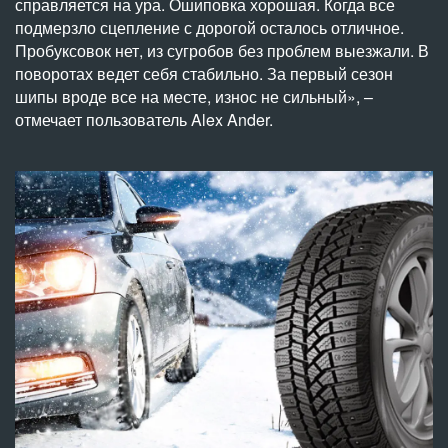
справляется на ура. Ошиповка хорошая. Когда все
подмерзло сцепление с дорогой осталось отличное.
Пробуксовок нет, из сугробов без проблем выезжали. В
поворотах ведет себя стабильно. За первый сезон
шипы вроде все на месте, износ не сильный», –
отмечает пользователь Alex Ander.