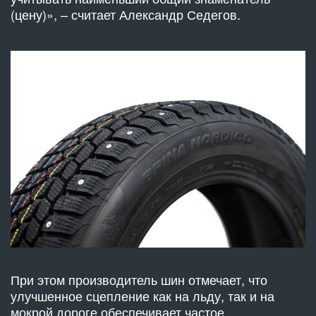
(цену)», – считает Александр Седегов.
При этом производитель шин отмечает, что
улучшенное сцепление как на льду, так и на
мокрой дороге обеспечивает частое