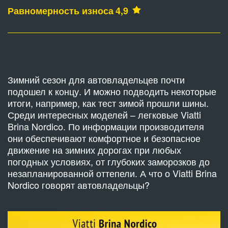
Равномерность износа
4,9
Зимний сезон для автовладельцев почти
подошел к концу. И можно подводить некоторые
итоги, например, как тест зимой прошли шины.
Среди интересных моделей – легковые Viatti
Brina Nordico. По информации производителя
они обеспечивают комфортное и безопасное
движение на зимних дорогах при любых
погодных условиях, от глубоких заморозков до
незапланированной оттепели. А что о Viatti Brina
Nordico говорят автовладельцы?