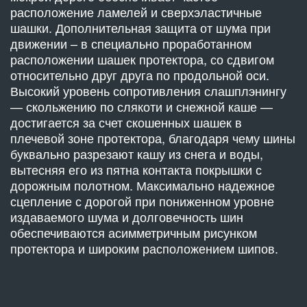
расположение ламелей и сверхэластичные
шашки. Дополнительная защита от шума при
движении – в специально проработанном
расположении шашек протектора, со сдвигом
относительно друг друга по продольной оси.
Высокий уровень сопротивления слашплэнингу
— скольжению по слякоти и снежной каше —
достигается за счет скошенных шашек в
плечевой зоне протектора, благодаря чему шины
буквально разрезают кашу из снега и воды,
вытесняя его из пятна контакта покрышки с
дорожным полотном. Максимально надежное
сцепление с дорогой при пониженном уровне
издаваемого шума и долговечность шин
обеспечиваются асимметричным рисунком
протектора и широким расположением шипов.