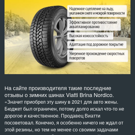
На сайте производителя такие последние
отзывы о зимних шинах Viatti Brina Nordico.
«Значит приобрел эту шину в 2021 для авто жены.
Бюджет был ограничен, потому долго искал что-то не
дорогое и качественное. Продавец Виатти
посоветовал. Конечно, я особенно ничего не ждал от
этой резины, но тем не менее со своими задачами