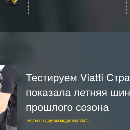
Тестируем Viatti Стра
показала летняя шин
прошлого сезона
Тесты по другим моделям Viatti