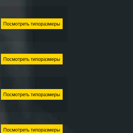
Посмотреть типоразмеры
Посмотреть типоразмеры
Посмотреть типоразмеры
Посмотреть типоразмеры