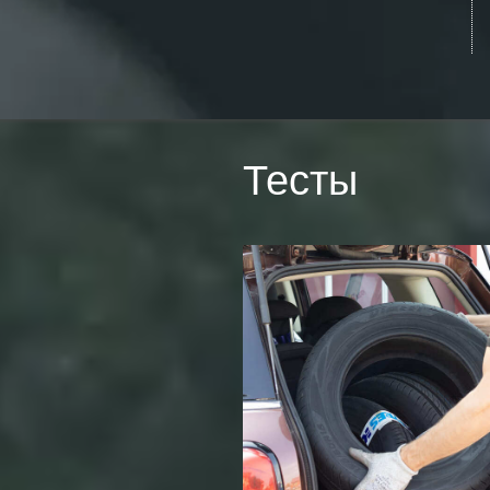
Тесты