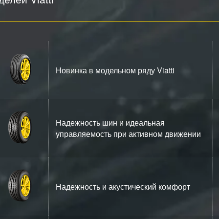
Новинка в модельном ряду Viatti
Надежность шин и идеальная
управляемость при активном движении
Надежность и акустический комфорт