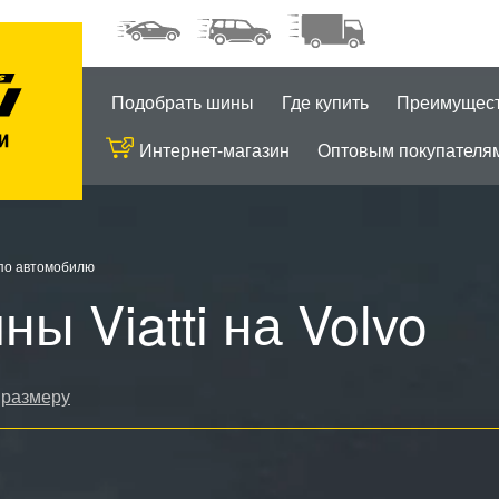
Подобрать шины
Где купить
Преимущес
Интернет-магазин
Оптовым покупателя
по автомобилю
ы Viatti на Volvo
 размеру