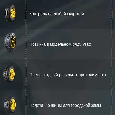
Контроль на любой скорости
Новинка в модельном ряду Viatti.
Превосходный результат проходимости
Надежные шины для городской зимы