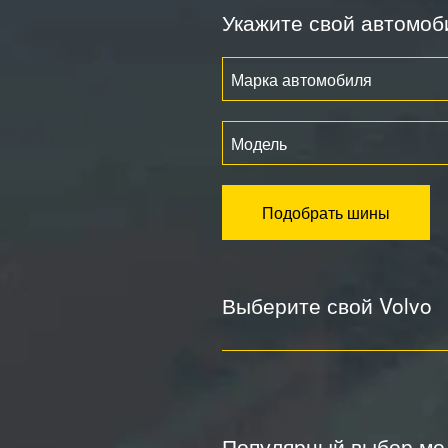
Укажите свой автомоб
Марка автомобиля
Модель
Подобрать шины
Выберите свой Volvo
Популярный выбор мод