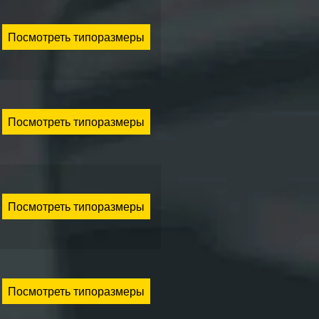
Посмотреть типоразмеры
Посмотреть типоразмеры
Посмотреть типоразмеры
Посмотреть типоразмеры