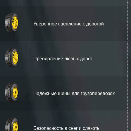
Уверенное сцепление с дорогой
Преодоление любых дорог
Надежные шины для грузоперевозок
Безопасность в снег и слякоть