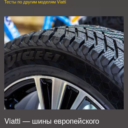
Тесты по другим моделям Viatti
Viatti — шины европейского