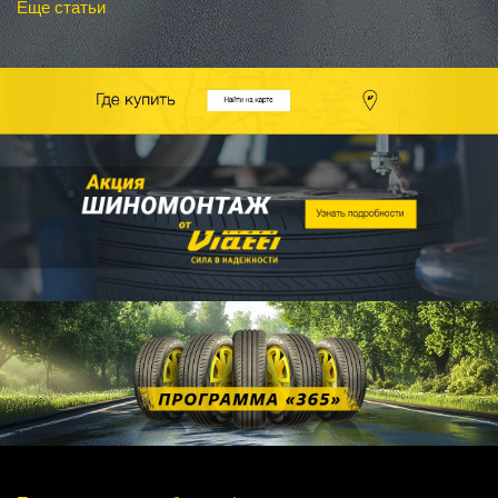
Еще статьи