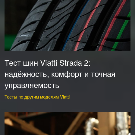
Тест шин Viatti Strada 2:
надёжность, комфорт и точная
управляемость
Тесты по другим моделям Viatti