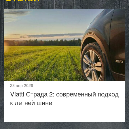
23 апр 2026
Viatti Страда 2: современный подход
к летней шине