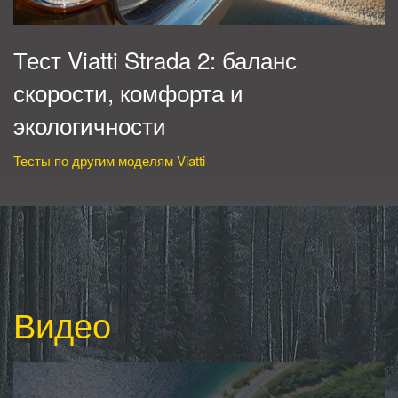
Тест Viatti Strada 2: баланс
скорости, комфорта и
экологичности
Тесты по другим моделям Viatti
Видео