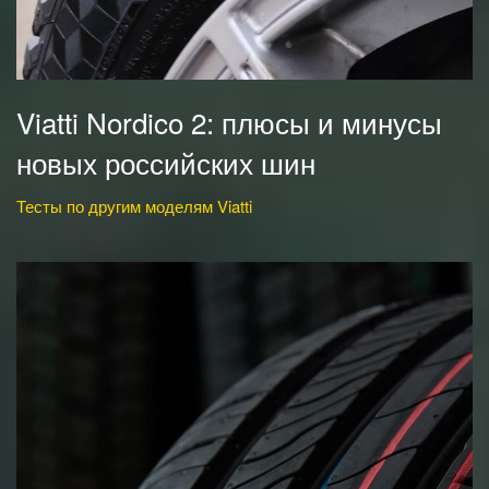
Viatti Nordico 2: плюсы и минусы
новых российских шин
Тесты по другим моделям Viatti