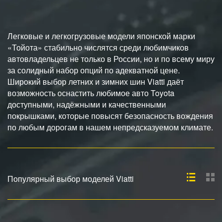
Легковые и легкогрузовые модели японской марки
«Тойота» стабильно числятся среди любимчиков
автовладельцев не только в России, но и по всему миру
за солидный набор опций по адекватной цене.
Широкий выбор летних и зимних шин Viatti даёт
возможность оснастить любимое авто Toyota
доступными, надёжными и качественными
покрышками, которые повысят безопасность вождения
по любым дорогам в нашем непредсказуемом климате.
Популярный выбор моделей Viatti