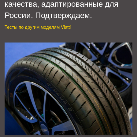
качества, адаптированные для
России. Подтверждаем.
Тесты по другим моделям Viatti