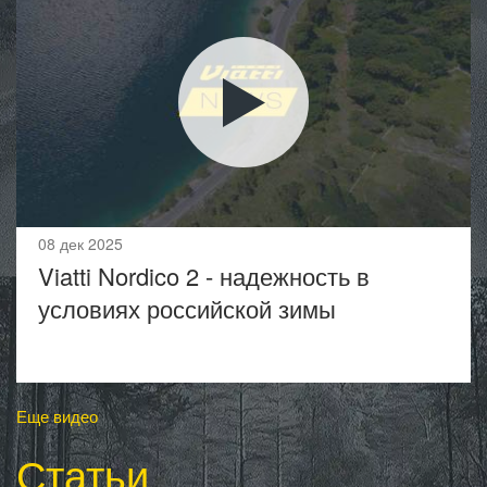
08 дек 2025
Viatti Nordico 2 - надежность в
условиях российской зимы
Еще видео
Статьи