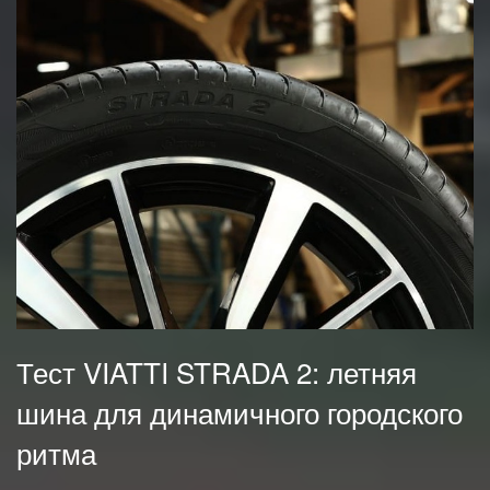
Тест VIATTI STRADA 2: летняя
шина для динамичного городского
ритма