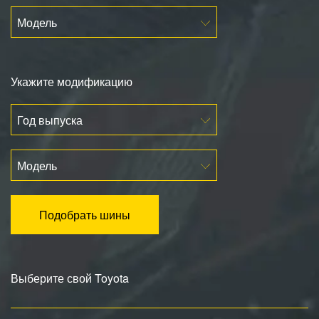
Модель
Укажите модификацию
Год выпуска
Модель
Подобрать шины
Выберите свой Toyota