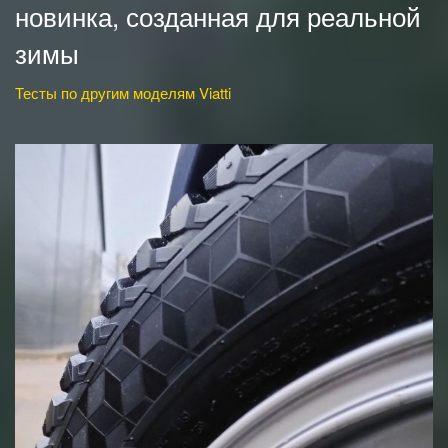
новинка, созданная для реальной
зимы
Тесты по другим моделям Viatti