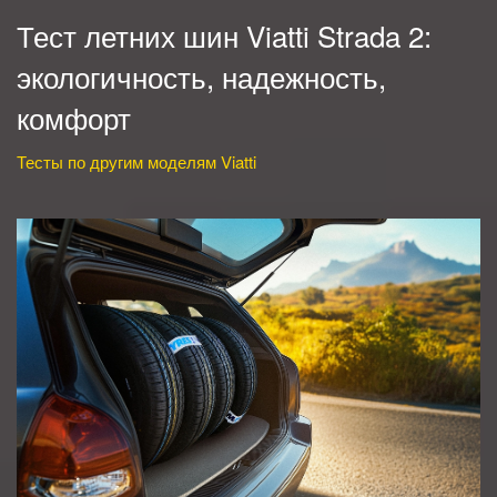
Тест летних шин Viatti Strada 2:
экологичность, надежность,
комфорт
Тесты по другим моделям Viatti