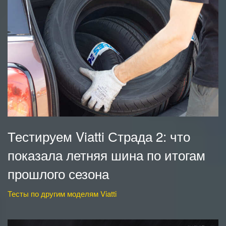
Тестируем Viatti Страда 2: что
показала летняя шина по итогам
прошлого сезона
Тесты по другим моделям Viatti