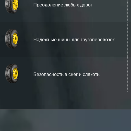
Преодоление любых дорог
Надежные шины для грузоперевозок
Безопасность в снег и слякоть