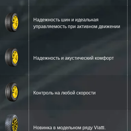
Надежность шин и идеальная
управляемость при активном движении
Надежность и акустический комфорт
Контроль на любой скорости
Новинка в модельном ряду Viatti.