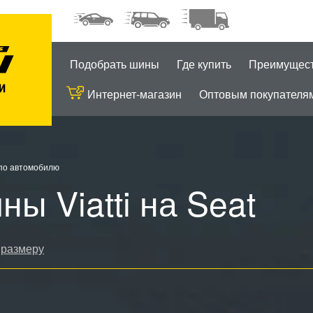
Подобрать шины
Где купить
Преимущес
Интернет-магазин
Оптовым покупателя
по автомобилю
ны Viatti на Seat
 размеру