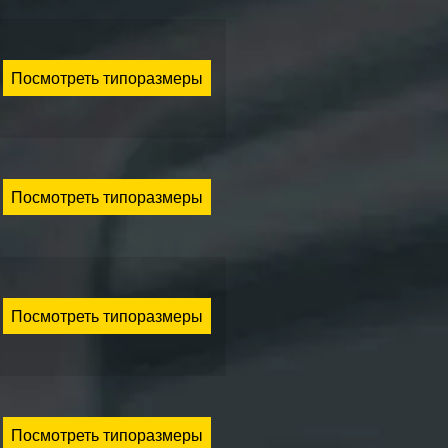
Посмотреть типоразмеры
Посмотреть типоразмеры
Посмотреть типоразмеры
Посмотреть типоразмеры