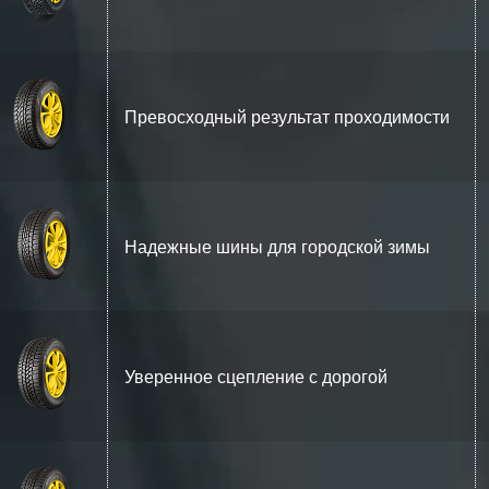
Превосходный результат проходимости
Надежные шины для городской зимы
Уверенное сцепление с дорогой