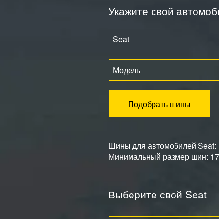
Укажите свой автомоб
Seat
Модель
Подобрать шины
Шины для автомобилей Seat: р
Минимальный размер шин: 175
Выберите свой Seat