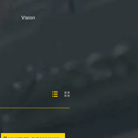
Vision