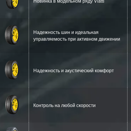
Новинка в модельном ряду Viatti
Надежность шин и идеальная
управляемость при активном движении
Надежность и акустический комфорт
Контроль на любой скорости