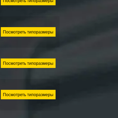
Посмотреть типоразмеры
Посмотреть типоразмеры
Посмотреть типоразмеры
Посмотреть типоразмеры