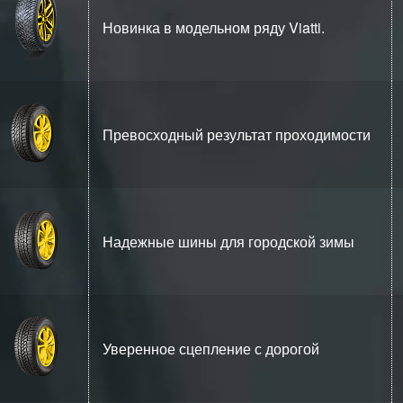
Новинка в модельном ряду Viatti.
Превосходный результат проходимости
Надежные шины для городской зимы
Уверенное сцепление с дорогой