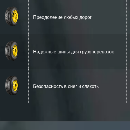
Преодоление любых дорог
Надежные шины для грузоперевозок
Безопасность в снег и слякоть