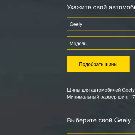
Укажите свой автомоб
Geely
Модель
Подобрать шины
Шины для автомобилей Geely: 
Минимальный размер шин: 175
Выберите свой Geely