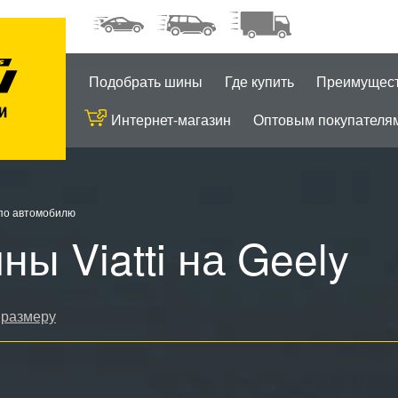
Подобрать шины
Где купить
Преимущес
Интернет-магазин
Оптовым покупателя
по автомобилю
ны Viatti на Geely
 размеру