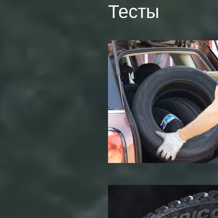
Тесты