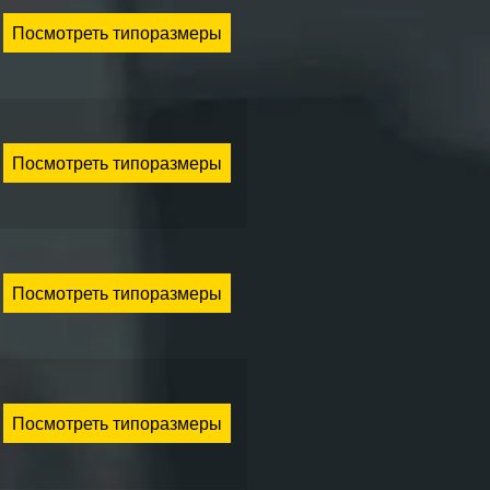
Посмотреть типоразмеры
Посмотреть типоразмеры
Посмотреть типоразмеры
Посмотреть типоразмеры