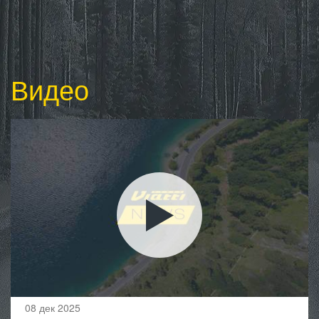
Видео
08 дек 2025