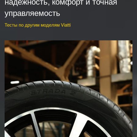
надёжность, комфорт и точная
управляемость
Тесты по другим моделям Viatti