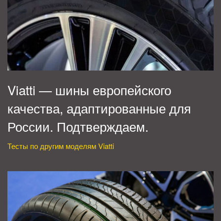
Viatti — шины европейского
качества, адаптированные для
России. Подтверждаем.
Тесты по другим моделям Viatti