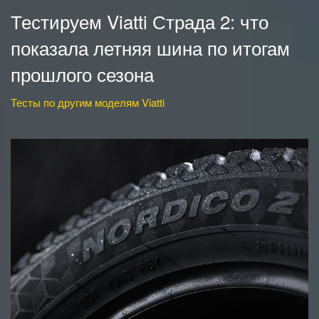
Тестируем Viatti Страда 2: что
показала летняя шина по итогам
прошлого сезона
Тесты по другим моделям Viatti