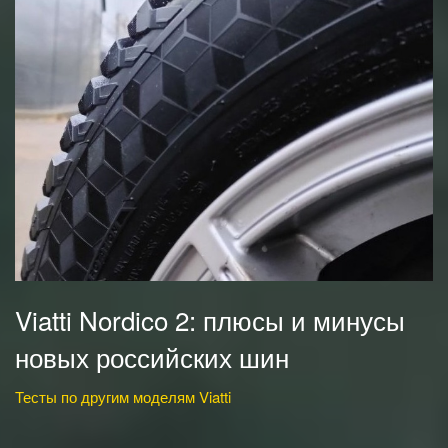
Viatti Nordico 2: плюсы и минусы
новых российских шин
Тесты по другим моделям Viatti