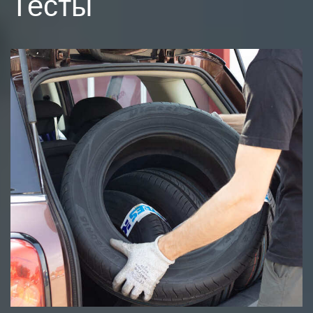
Тесты