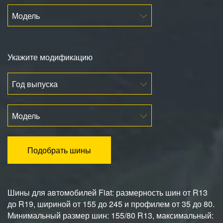
Модель
Укажите модификацию
Год выпуска
Модель
Подобрать шины
Шины для автомобилей Fiat: размерность шин от R13
до R19, шириной от 155 до 245 и профилем от 35 до 80.
Минимальный размер шин: 155/80 R13, максимальный: