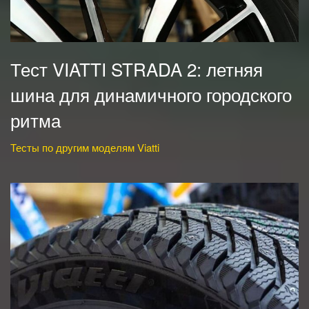
Тест VIATTI STRADA 2: летняя
шина для динамичного городского
ритма
Тесты по другим моделям Viatti