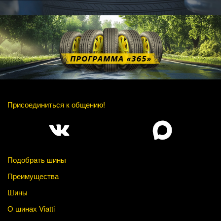
Присоединиться к общению!
Подобрать шины
Преимущества
Шины
О шинах Viatti