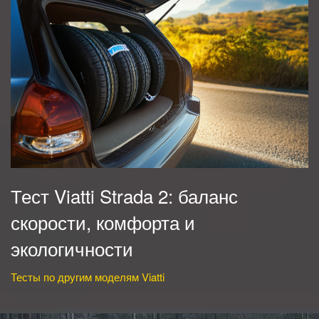
Тест Viatti Strada 2: баланс
скорости, комфорта и
экологичности
Тесты по другим моделям Viatti