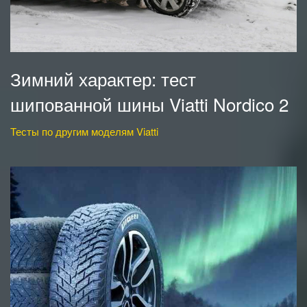
Зимний характер: тест
шипованной шины Viatti Nordico 2
Тесты по другим моделям Viatti