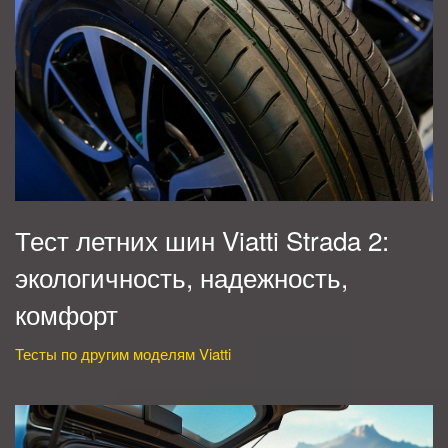
Тест летних шин Viatti Strada 2:
экологичность, надежность,
комфорт
Тесты по другим моделям Viatti