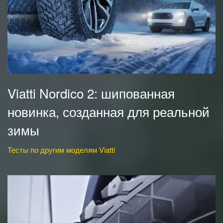
Viatti Nordico 2: шипованная
новинка, созданная для реальной
зимы
Тесты по другим моделям Viatti