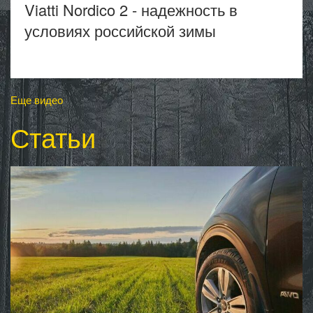
Viatti Nordico 2 - надежность в
условиях российской зимы
Еще видео
Статьи