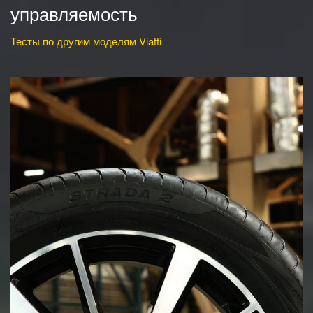
управляемость
Тесты по другим моделям Viatti