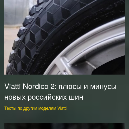
Viatti Nordico 2: плюсы и минусы
новых российских шин
Тесты по другим моделям Viatti