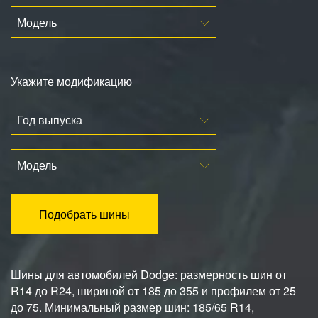
Модель
Укажите модификацию
Год выпуска
Модель
Подобрать шины
Шины для автомобилей Dodge: размерность шин от
R14 до R24, шириной от 185 до 355 и профилем от 25
до 75. Минимальный размер шин: 185/65 R14,