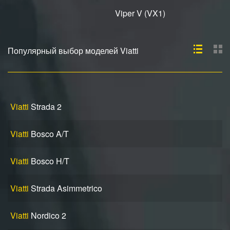
Viper V (VX1)
Популярный выбор моделей Viatti
Viatti
Strada 2
Viatti
Bosco A/T
Viatti
Bosco H/T
Viatti
Strada Asimmetrico
Viatti
Nordico 2