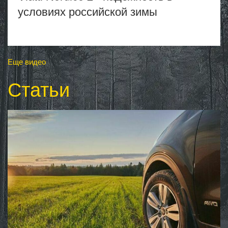
условиях российской зимы
Еще видео
Статьи