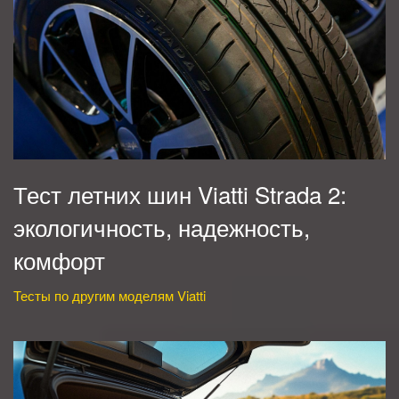
Тест летних шин Viatti Strada 2:
экологичность, надежность,
комфорт
Тесты по другим моделям Viatti