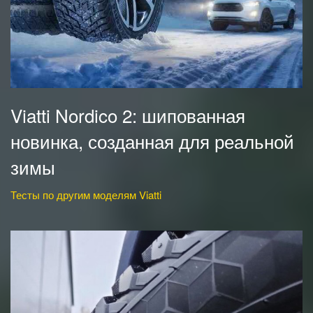
Viatti Nordico 2: шипованная
новинка, созданная для реальной
зимы
Тесты по другим моделям Viatti