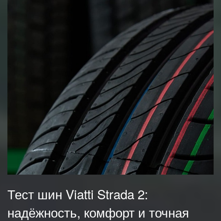
Тест шин Viatti Strada 2:
надёжность, комфорт и точная