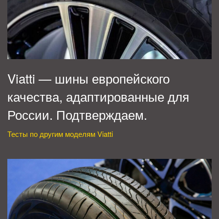
Viatti — шины европейского
качества, адаптированные для
России. Подтверждаем.
Тесты по другим моделям Viatti