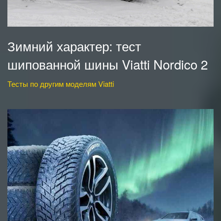
Зимний характер: тест
шипованной шины Viatti Nordico 2
Тесты по другим моделям Viatti