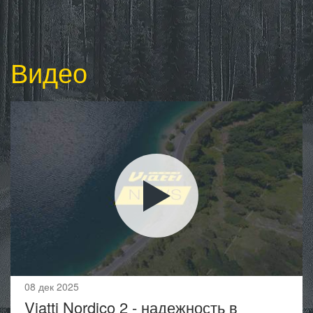
Видео
08 дек 2025
Viatti Nordico 2 - надежность в