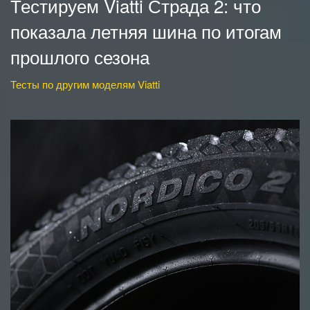
Тестируем Viatti Страда 2: что
показала летняя шина по итогам
прошлого сезона
Тесты по другим моделям Viatti