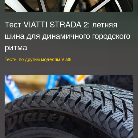
Тест VIATTI STRADA 2: летняя
шина для динамичного городского
ритма
Тесты по другим моделям Viatti