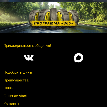
Присоединиться к общению!
Подобрать шины
Преимущества
Шины
О шинах Viatti
Контакты