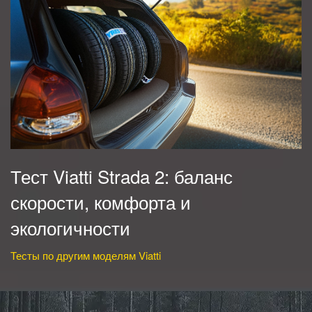
Тест Viatti Strada 2: баланс
скорости, комфорта и
экологичности
Тесты по другим моделям Viatti