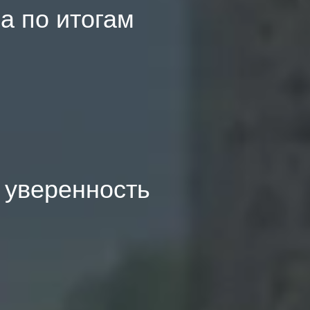
а по итогам
: уверенность