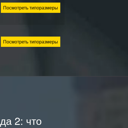
Посмотреть типоразмеры
Посмотреть типоразмеры
да 2: что