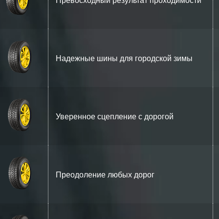
Надежные шины для городской зимы
Уверенное сцепление с дорогой
Преодоление любых дорог