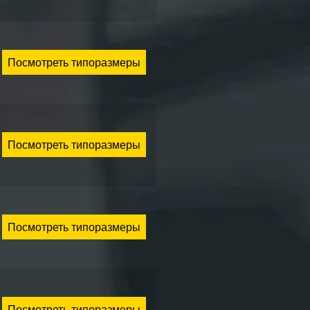
Посмотреть типоразмеры
Посмотреть типоразмеры
Посмотреть типоразмеры
Посмотреть типоразмеры