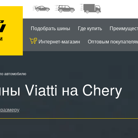
Подобрать шины
Где купить
Преимущес
Интернет-магазин
Оптовым покупателя
по автомобилю
ны Viatti на Chery
 размеру