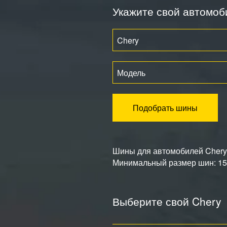
Укажите свой автомоб
Chery
Модель
Подобрать шины
Шины для автомобилей Chery: 
Минимальный размер шин: 155
Выберите свой Chery