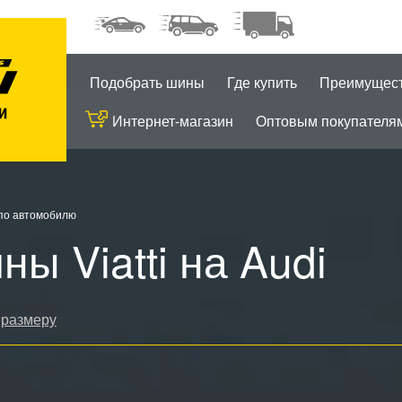
Подобрать шины
Где купить
Преимущес
Интернет-магазин
Оптовым покупателя
по автомобилю
ны Viatti на Audi
 размеру