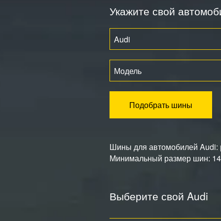
Укажите свой автомоб
Audi
Модель
Подобрать шины
Шины для автомобилей Audi: р
Минимальный размер шин: 145
Выберите свой Audi