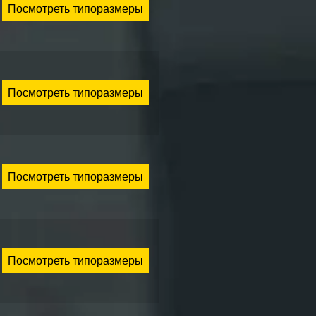
Посмотреть типоразмеры
Посмотреть типоразмеры
Посмотреть типоразмеры
Посмотреть типоразмеры