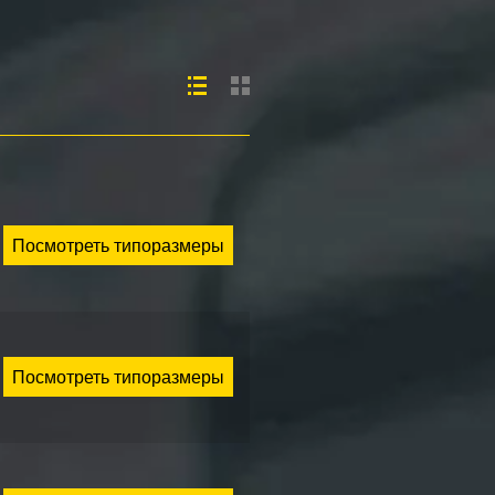
Посмотреть типоразмеры
Посмотреть типоразмеры