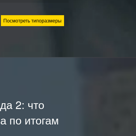
Посмотреть типоразмеры
да 2: что
а по итогам