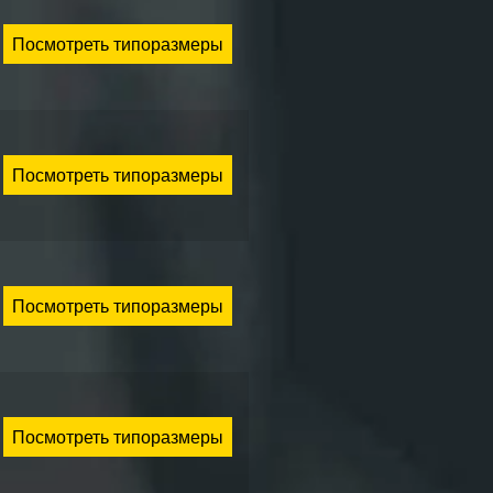
Посмотреть типоразмеры
Посмотреть типоразмеры
Посмотреть типоразмеры
Посмотреть типоразмеры