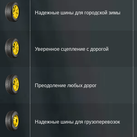
Надежные шины для городской зимы
Уверенное сцепление с дорогой
Преодоление любых дорог
Надежные шины для грузоперевозок