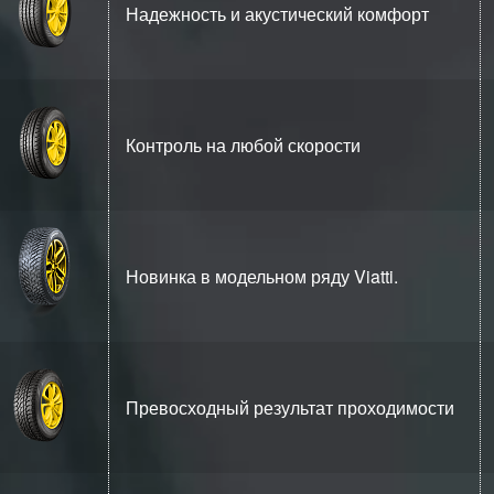
Надежность и акустический комфорт
Контроль на любой скорости
Новинка в модельном ряду Viatti.
Превосходный результат проходимости