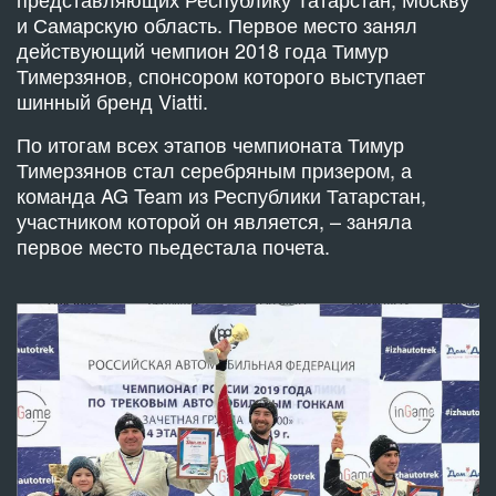
и Самарскую область. Первое место занял
действующий чемпион 2018 года Тимур
Тимерзянов, спонсором которого выступает
шинный бренд Viatti.
По итогам всех этапов чемпионата Тимур
Тимерзянов стал серебряным призером, а
команда AG Team из Республики Татарстан,
участником которой он является, – заняла
первое место пьедестала почета.