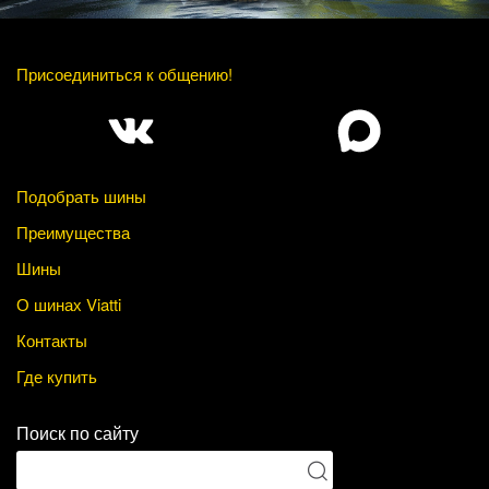
Присоединиться к общению!
Подобрать шины
Преимущества
Шины
О шинах Viatti
Контакты
Где купить
Поиск по сайту