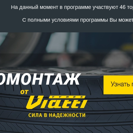
На данный момент в программе участвуют 46 то
С полными условиями программы Вы может