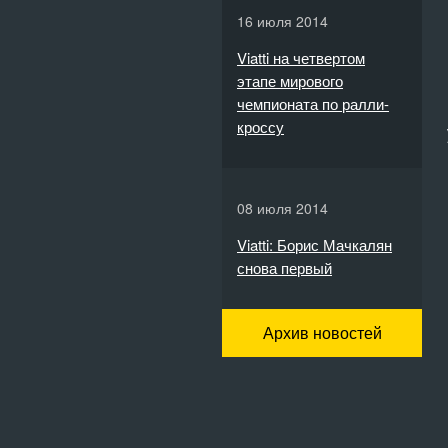
16 июля 2014
Viatti на четвертом
этапе мирового
чемпионата по ралли-
кроссу
08 июля 2014
Viatti: Борис Мачкалян
снова первый
Архив новостей