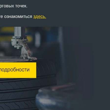
рговых точек.
е ознакомиться
здесь.