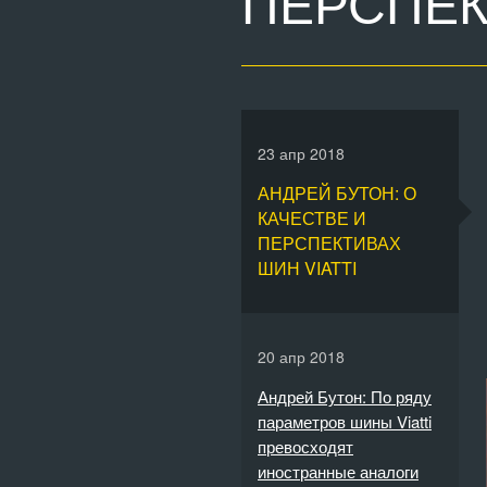
ПЕРСПЕК
23 апр 2018
АНДРЕЙ БУТОН: О
КАЧЕСТВЕ И
ПЕРСПЕКТИВАХ
ШИН VIATTI
20 апр 2018
Андрей Бутон: По ряду
параметров шины Viatti
превосходят
иностранные аналоги