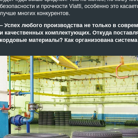
безопасности и прочности Viatti, особенно это касае
лучше многих конкурентов.
– Успех любого производства не только в совре
и качественных комплектующих. Откуда поставляе
кордовые материалы? Как организована система