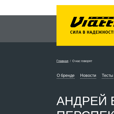
Главная
О нас говорят
О бренде
Новости
Тесты
АНДРЕЙ 