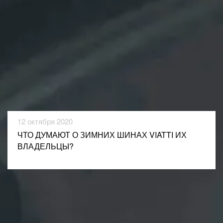
12 октября 2020
ЧТО ДУМАЮТ О ЗИМНИХ ШИНАХ VIATTI ИХ
ВЛАДЕЛЬЦЫ?