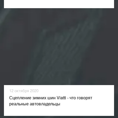
12 октября 2020
Сцепление зимних шин Viatti - что говорят
реальные автовладельцы