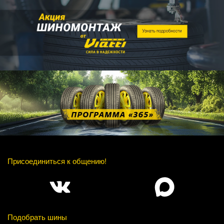
Присоединиться к общению!
Подобрать шины