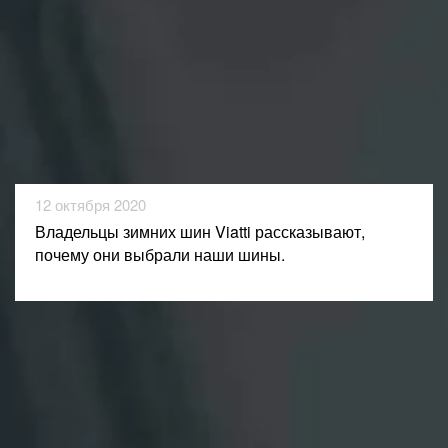
12 октября 2020
Владельцы зимних шин Viatti рассказывают,
почему они выбрали наши шины.