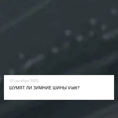
12 октября 2020
ШУМЯТ ЛИ ЗИМНИЕ ШИНЫ Viatti?