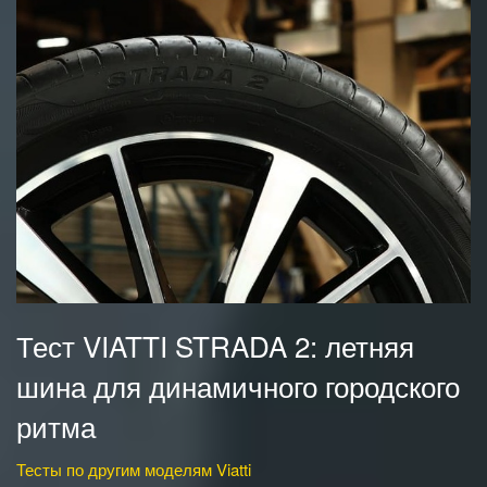
Тест VIATTI STRADA 2: летняя
шина для динамичного городского
ритма
Тесты по другим моделям Viatti