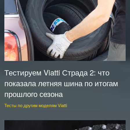
Тестируем Viatti Страда 2: что
показала летняя шина по итогам
прошлого сезона
Тесты по другим моделям Viatti