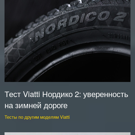
Тест Viatti Нордико 2: уверенность
на зимней дороге
Тесты по другим моделям Viatti