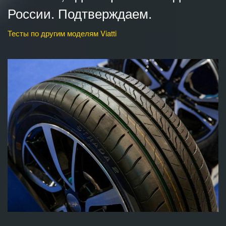
России. Подтверждаем.
Тесты по другим моделям Viatti