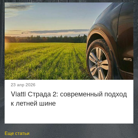
23 апр 2026
Viatti Страда 2: современный подход
к летней шине
Еще статьи