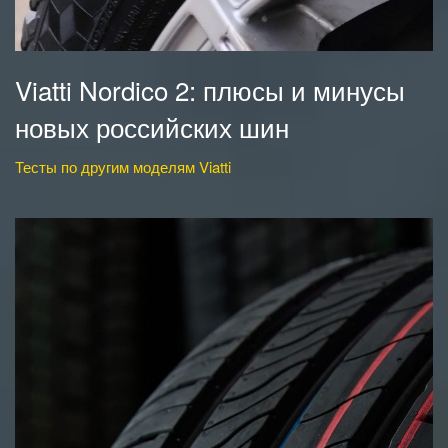
Viatti Nordico 2: плюсы и минусы
новых российских шин
Тесты по другим моделям Viatti