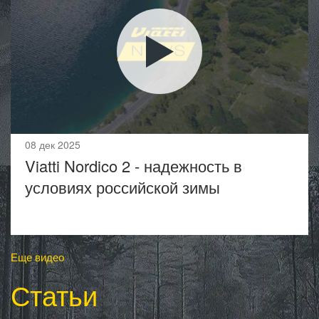
08 дек 2025
Viatti Nordico 2 - надежность в
условиях российской зимы
Еще видео
Статьи