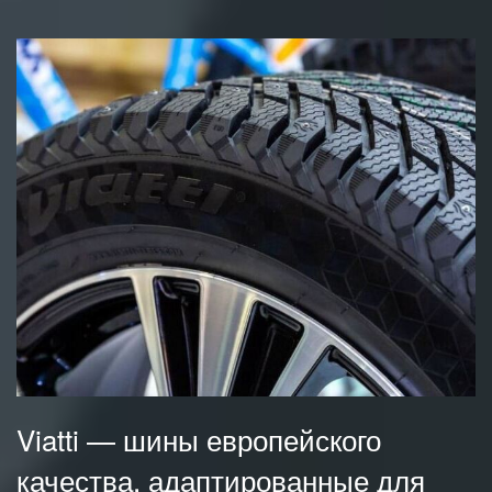
Viatti — шины европейского
качества, адаптированные для