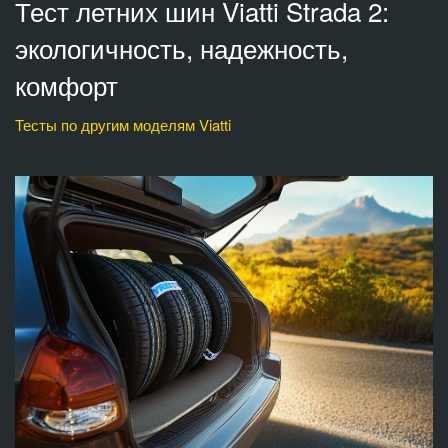
Тест летних шин Viatti Strada 2:
экологичность, надежность,
комфорт
Тесты по другим моделям Viatti