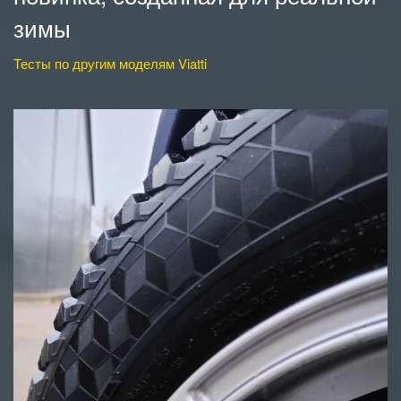
зимы
Тесты по другим моделям Viatti