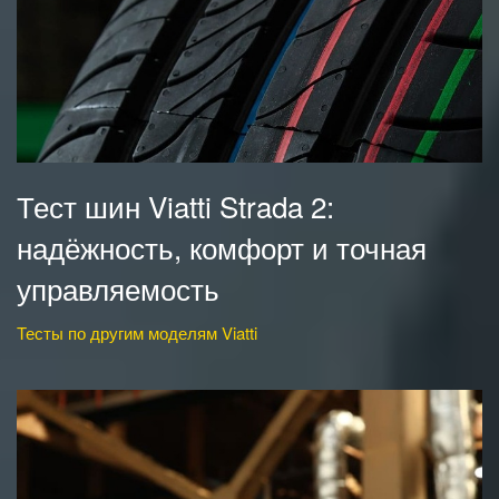
Тест шин Viatti Strada 2:
надёжность, комфорт и точная
управляемость
Тесты по другим моделям Viatti