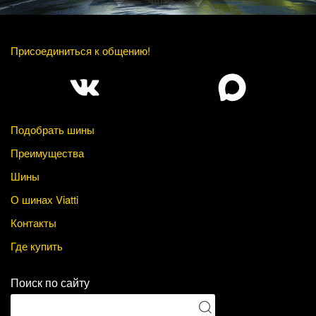
Присоединиться к общению!
Подобрать шины
Преимущества
Шины
О шинах Viatti
Контакты
Где купить
Поиск по сайту