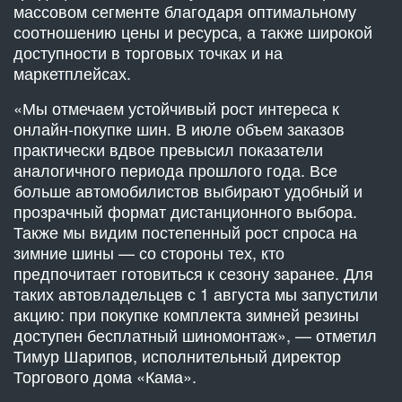
массовом сегменте благодаря оптимальному
соотношению цены и ресурса, а также широкой
доступности в торговых точках и на
маркетплейсах.
«Мы отмечаем устойчивый рост интереса к
онлайн-покупке шин. В июле объем заказов
практически вдвое превысил показатели
аналогичного периода прошлого года. Все
больше автомобилистов выбирают удобный и
прозрачный формат дистанционного выбора.
Также мы видим постепенный рост спроса на
зимние шины — со стороны тех, кто
предпочитает готовиться к сезону заранее. Для
таких автовладельцев с 1 августа мы запустили
акцию: при покупке комплекта зимней резины
доступен бесплатный шиномонтаж», — отметил
Тимур Шарипов, исполнительный директор
Торгового дома «Кама».