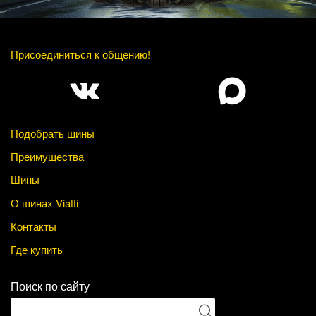
Присоединиться к общению!
Подобрать шины
Преимущества
Шины
О шинах Viatti
Контакты
Где купить
Поиск по сайту