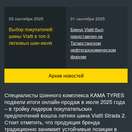
03 сентября 2025
01 сентября 2025
Выбор покупателей:
Бренд Viatti был
шины Viatti в топ-3
представлен на
легковых шин июля
Татарстанском
нефтегазохимическом
форуме
Архив новостей
Специалисты Шинного комплекса KAMA TYRES
подвели итоги онлайн-продаж в июле 2025 года
– в тройку лидеров покупательских
предпочтений вошла летняя шина Viatti Strada 2.
Стоит отметить, что продукция бренда
традиционно занимает устойчивые позиции в