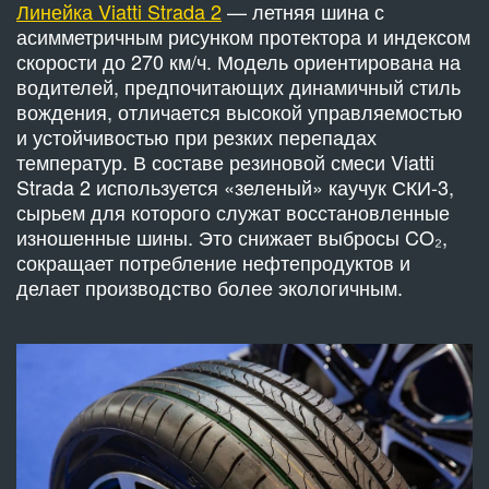
Линейка Viatti Strada 2
— летняя шина с
асимметричным рисунком протектора и индексом
скорости до 270 км/ч. Модель ориентирована на
водителей, предпочитающих динамичный стиль
вождения, отличается высокой управляемостью
и устойчивостью при резких перепадах
температур. В составе резиновой смеси Viatti
Strada 2 используется «зеленый» каучук СКИ-3,
сырьем для которого служат восстановленные
изношенные шины. Это снижает выбросы CO₂,
сокращает потребление нефтепродуктов и
делает производство более экологичным.