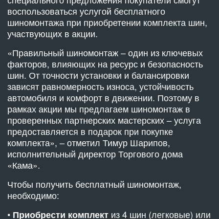
воспользоваться услугой бесплатного
шиномонтажа при приобретении комплекта шин,
участвующих в акции.
«Правильный шиномонтаж – один из ключевых
факторов, влияющих на ресурс и безопасность
шин. От точности установки и балансировки
зависят равномерность износа, устойчивость
автомобиля и комфорт в движении. Поэтому в
рамках акции мы предлагаем шиномонтаж в
проверенных партнерских мастерских – услуга
предоставляется в подарок при покупке
комплекта», – отметил Тимур Шарипов,
исполнительный директор Торгового дома
«Кама».
Чтобы получить бесплатный шиномонтаж,
необходимо:
•
из 4 шин (легковые) или
Приобрести комплект