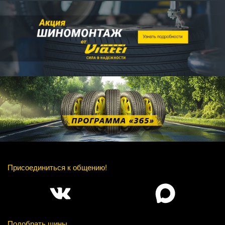
Присоединиться к общению!
Подобрать шины