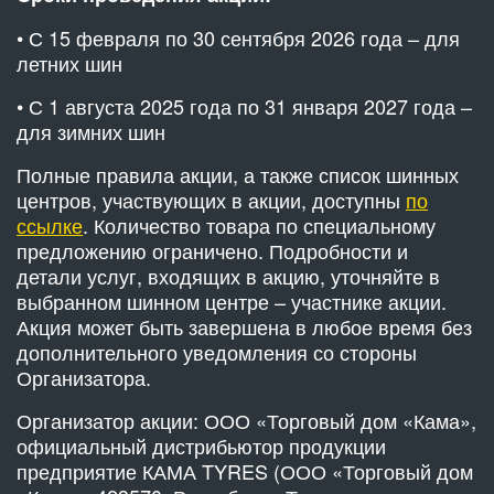
• С 15 февраля по 30 сентября 2026 года – для
летних шин
• С 1 августа 2025 года по 31 января 2027 года –
для зимних шин
Полные правила акции, а также список шинных
центров, участвующих в акции, доступны
по
ссылке
. Количество товара по специальному
предложению ограничено. Подробности и
детали услуг, входящих в акцию, уточняйте в
выбранном шинном центре – участнике акции.
Акция может быть завершена в любое время без
дополнительного уведомления со стороны
Организатора.
Организатор акции: ООО «Торговый дом «Кама»,
официальный дистрибьютор продукции
предприятие КАМА TYRES (ООО «Торговый дом