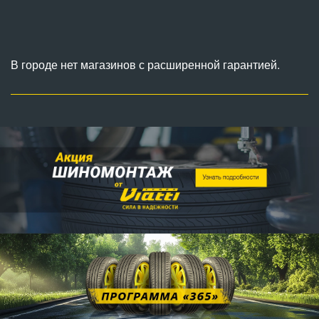
В городе нет магазинов с расширенной гарантией.