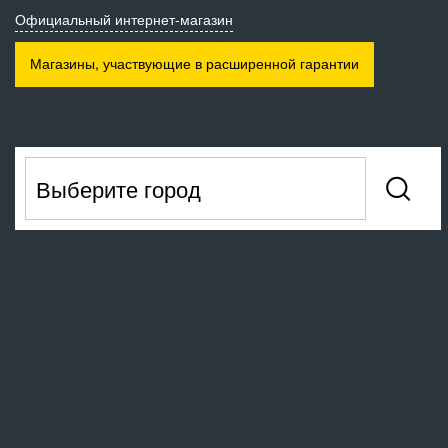
Официальный интернет-магазин
Магазины, участвующие
в расширенной гарантии