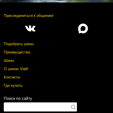
Присоединиться к общению!
Подобрать шины
Преимущества
Шины
О шинах Viatti
Контакты
Где купить
Поиск по сайту