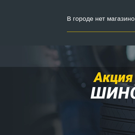
В городе нет магазин