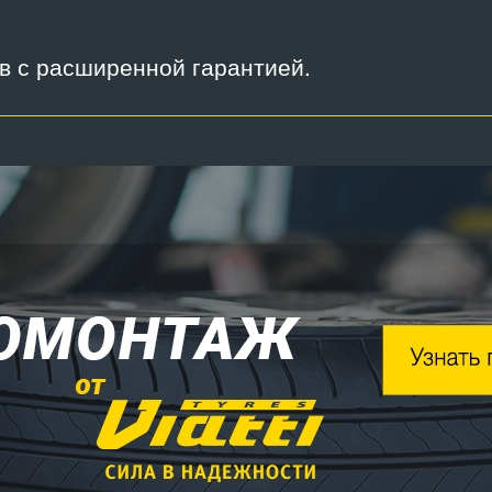
ов с расширенной гарантией.