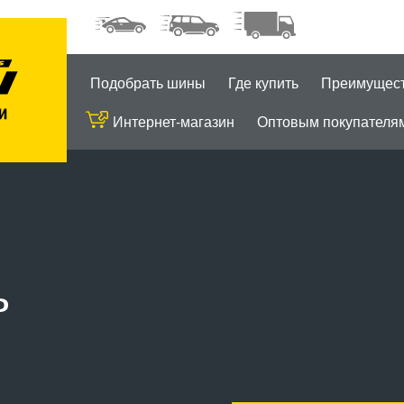
Подобрать шины
Где купить
Преимущес
Интернет-магазин
Оптовым покупателя
ь