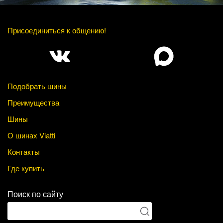
Присоединиться к общению!
Подобрать шины
Преимущества
Шины
О шинах Viatti
Контакты
Где купить
Поиск по сайту