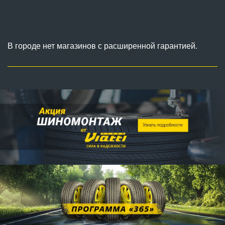
В городе нет магазинов с расширенной гарантией.