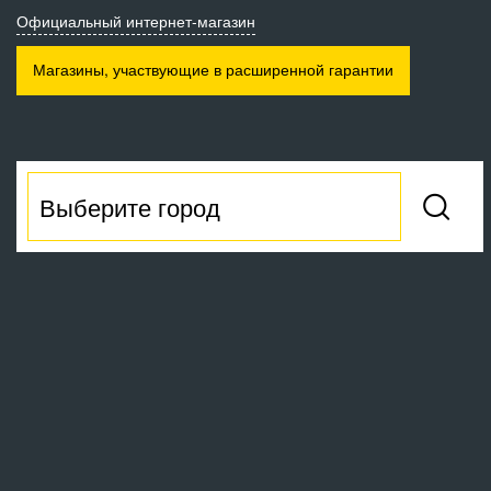
Официальный интернет-магазин
Магазины, участвующие
в расширенной гарантии