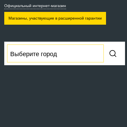
Официальный интернет-магазин
Магазины, участвующие
в расширенной гарантии