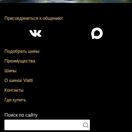
Присоединиться к общению!
Подобрать шины
Преимущества
Шины
О шинах Viatti
Контакты
Где купить
Поиск по сайту