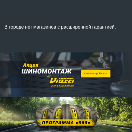
В городе нет магазинов с расширенной гарантией.