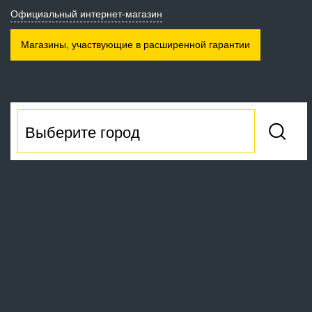
Официальный интернет-магазин
Магазины, участвующие
в расширенной гарантии