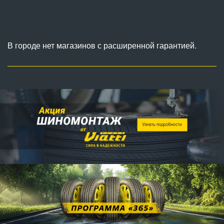
В городе нет магазинов с расширенной гарантией.