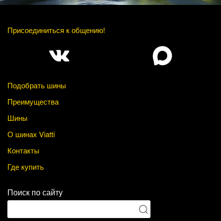
Присоединиться к общению!
Подобрать шины
Преимущества
Шины
О шинах Viatti
Контакты
Где купить
Поиск по сайту