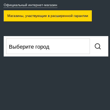
Официальный интернет-магазин
Магазины, участвующие
в расширенной гарантии