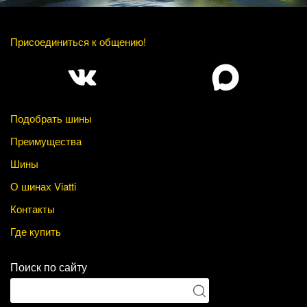
Присоединиться к общению!
Подобрать шины
Преимущества
Шины
О шинах Viatti
Контакты
Где купить
Поиск по сайту