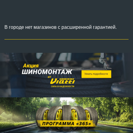
В городе нет магазинов с расширенной гарантией.