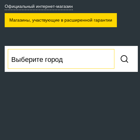
Официальный интернет-магазин
Магазины, участвующие
в расширенной гарантии