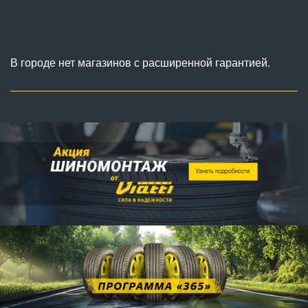
В городе нет магазинов с расширенной гарантией.