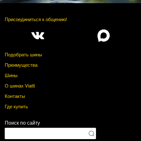
Присоединиться к общению!
Подобрать шины
Преимущества
Шины
О шинах Viatti
Контакты
Где купить
Поиск по сайту