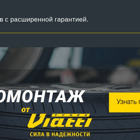
ов с расширенной гарантией.