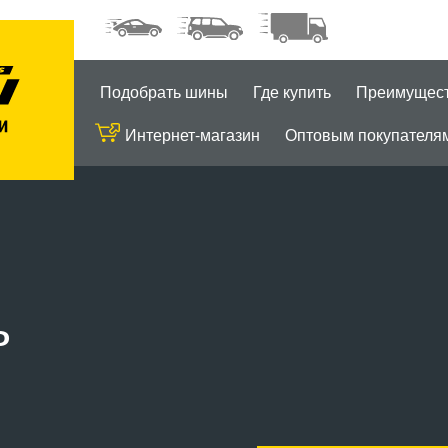
Подобрать шины
Где купить
Преимущес
Интернет-магазин
Оптовым покупателя
ь