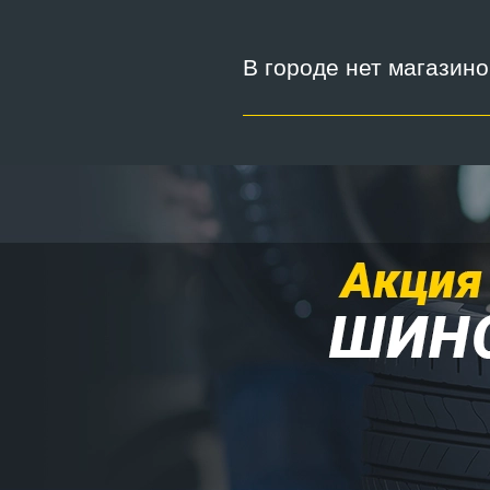
В городе нет магазин